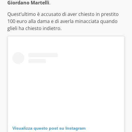
Giordano Martelli
.
Quest’ultimo è accusato di aver chiesto in prestito
100 euro alla dama e di averla minacciata quando
glieli ha chiesto indietro.
Visualizza questo post su Instagram