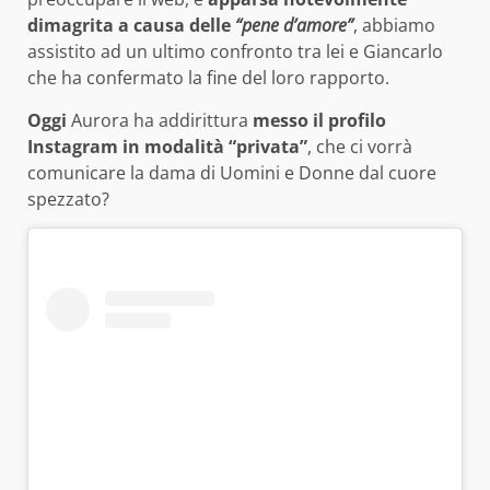
dimagrita a causa delle
“pene d’amore”
, abbiamo
assistito ad un ultimo confronto tra lei e Giancarlo
che ha confermato la fine del loro rapporto.
Oggi
Aurora ha addirittura
messo il profilo
Instagram in modalità “privata”
, che ci vorrà
comunicare la dama di Uomini e Donne dal cuore
spezzato?