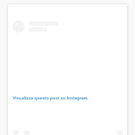
Visualizza questo post su Instagram