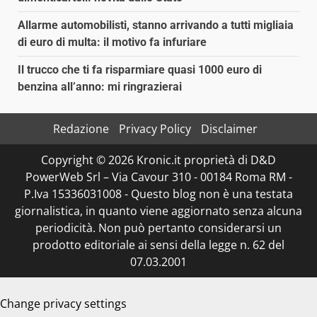
Allarme automobilisti, stanno arrivando a tutti migliaia
di euro di multa: il motivo fa infuriare
Il trucco che ti fa risparmiare quasi 1000 euro di
benzina all’anno: mi ringrazierai
Redazione
Privacy Policy
Disclaimer
Copyright © 2026 Kronic.it proprietà di D&D
PowerWeb Srl – Via Cavour 310 - 00184 Roma RM -
P.Iva 15336031008 - Questo blog non è una testata
giornalistica, in quanto viene aggiornato senza alcuna
periodicità. Non può pertanto considerarsi un
prodotto editoriale ai sensi della legge n. 62 del
07.03.2001
Change privacy settings