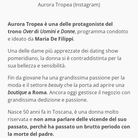
Aurora Tropea (Instagram)
Aurora Tropea è una delle protagoniste del
trono
Over
di
Uomini e Donne
, programma condotto
e ideato da
Maria De Filippi
.
Una delle dame più apprezzate dei dating show
pomeridiano, la donna si è contraddistinta per la
sua bellezza e sensibilità.
Fin da giovane ha una grandissima passione per la
moda e il settore
beauty
che la porta ad aprire una
boutique
a Roma
. Ancora oggi gestisce il negozio con
grandissima dedizione e passione.
Nasce 50 anni fa in Toscana, è una donna molto
riservata e
non ama parlare delle vicende del suo
passato, perchè ha passato un brutto periodo con
la morte del padre.