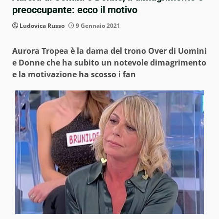
preoccupante: ecco il motivo
Ludovica Russo
9 Gennaio 2021
Aurora Tropea è la dama del trono Over di Uomini
e Donne che ha subito un notevole dimagrimento
e la motivazione ha scosso i fan