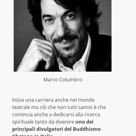
Marco Columbro
Inizia una carriera anche nel mondo
teatrale ma ciò che non tutti sanno è che
comincia anche a dedicarsi alla ricerca
spirituale tanto da divenire
uno dei
principali divulgatori del Buddhismo