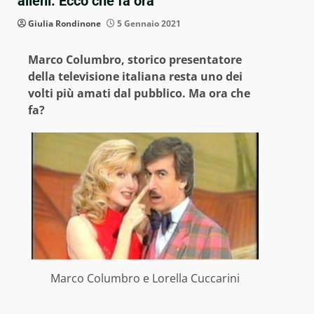
alieni: Ecco che fa ora
Giulia Rondinone
5 Gennaio 2021
Marco Columbro, storico presentatore
della televisione italiana resta uno dei
volti più amati dal pubblico. Ma ora che
fa?
Marco Columbro e Lorella Cuccarini