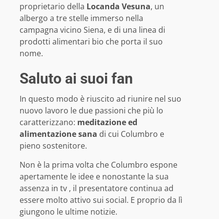
proprietario della
Locanda Vesuna
, un
albergo a tre stelle immerso nella
campagna vicino Siena, e di una linea di
prodotti alimentari bio che porta il suo
nome.
Saluto ai suoi fan
In questo modo è riuscito ad riunire nel suo
nuovo lavoro le due passioni che più lo
caratterizzano:
meditazione ed
alimentazione sana
di cui Columbro e
pieno sostenitore.
Non è la prima volta che Columbro espone
apertamente le idee e nonostante la sua
assenza in tv , il presentatore continua ad
essere molto attivo sui social. E proprio da lì
giungono le ultime notizie.