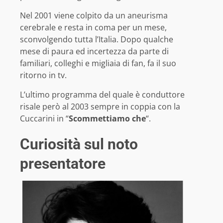
Nel 2001 viene colpito da un aneurisma
cerebrale e resta in coma per un mese,
sconvolgendo tutta l’Italia. Dopo qualche
mese di paura ed incertezza da parte di
familiari, colleghi e migliaia di fan, fa il suo
ritorno in tv.
L’ultimo programma del quale è conduttore
risale però al 2003 sempre in coppia con la
Cuccarini in “
Scommettiamo che
“.
Curiosità sul noto
presentatore