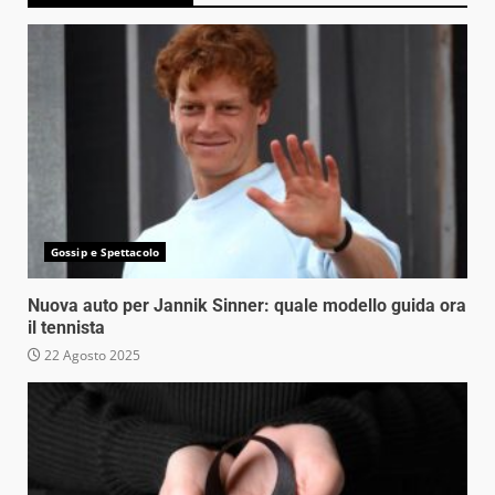
Gossip e Spettacolo
Nuova auto per Jannik Sinner: quale modello guida ora
il tennista
22 Agosto 2025