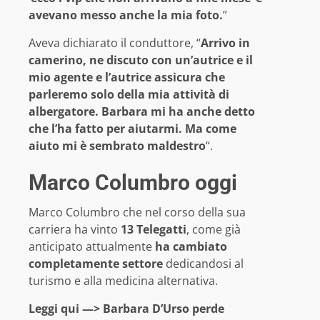
avevano messo anche la mia foto.
”
Aveva dichiarato il conduttore, “
Arrivo in
camerino, ne discuto con un’autrice e il
mio agente e l’autrice assicura che
parleremo solo della mia attività di
albergatore. Barbara mi ha anche detto
che l’ha fatto per aiutarmi. Ma come
aiuto mi è sembrato maldestro
“.
Marco Columbro oggi
Marco Columbro che nel corso della sua
carriera ha vinto
13 Telegatti
, come già
anticipato attualmente
ha cambiato
completamente settore
dedicandosi al
turismo e alla medicina alternativa.
Leggi qui —>
Barbara D’Urso perde