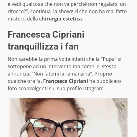
e vedi qualcosa che non va perché non regalarsi un
ritocco?”, continua la showgirl che non ha mai fatto
mistero della
chirurgia estetica
.
Francesca Cipriani
tranquillizza i fan
Non sarebbe la prima volta infatti che la “Pupa” si
sottopone ad un intervento ma come lei stessa
annuncia: “Non fatemi la ramanzina”. Proprio
qualche ora fa,
Francesca Cipriani
ha pubblicato
foto sconvolgenti sul suo profilo Istagram.