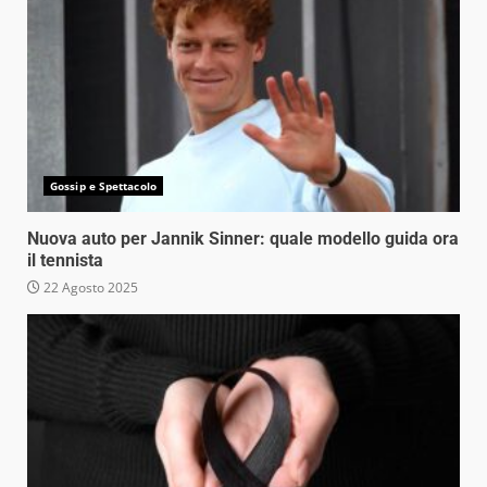
Gossip e Spettacolo
Nuova auto per Jannik Sinner: quale modello guida ora
il tennista
22 Agosto 2025