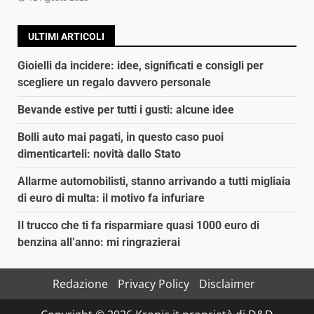
ULTIMI ARTICOLI
Gioielli da incidere: idee, significati e consigli per
scegliere un regalo davvero personale
Bevande estive per tutti i gusti: alcune idee
Bolli auto mai pagati, in questo caso puoi
dimenticarteli: novità dallo Stato
Allarme automobilisti, stanno arrivando a tutti migliaia
di euro di multa: il motivo fa infuriare
Il trucco che ti fa risparmiare quasi 1000 euro di
benzina all’anno: mi ringrazierai
Redazione
Privacy Policy
Disclaimer