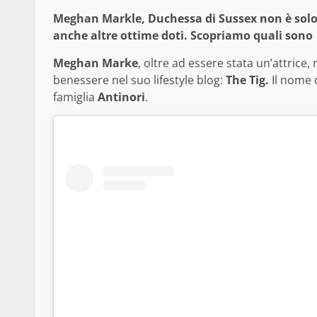
Meghan Markle, Duchessa di Sussex non è solo
anche altre ottime doti. Scopriamo quali sono
Meghan Marke
, oltre ad essere stata un’attrice,
benessere nel suo lifestyle blog:
The Tig.
Il nome 
famiglia
Antinori
.