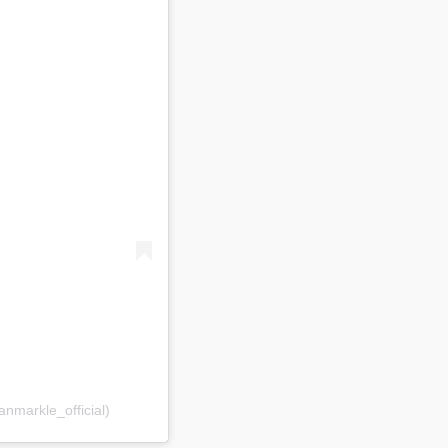
nmarkle_official)