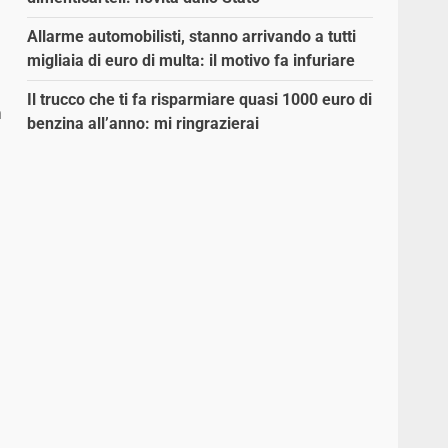
Allarme automobilisti, stanno arrivando a tutti
migliaia di euro di multa: il motivo fa infuriare
Il trucco che ti fa risparmiare quasi 1000 euro di
a
benzina all’anno: mi ringrazierai