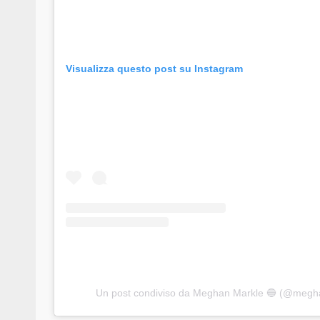
Visualizza questo post su Instagram
Un post condiviso da Meghan Markle 🔵 (@megha