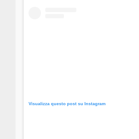
Visualizza questo post su Instagram