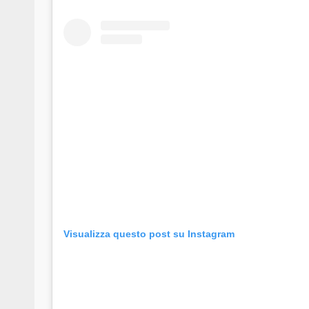
Visualizza questo post su Instagram