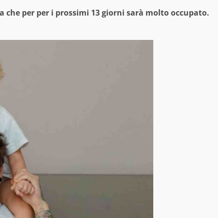
a che per per i prossimi 13 giorni sarà molto occupato.