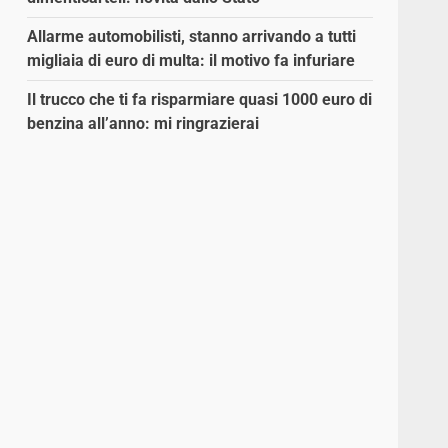
Allarme automobilisti, stanno arrivando a tutti
migliaia di euro di multa: il motivo fa infuriare
Il trucco che ti fa risparmiare quasi 1000 euro di
benzina all’anno: mi ringrazierai