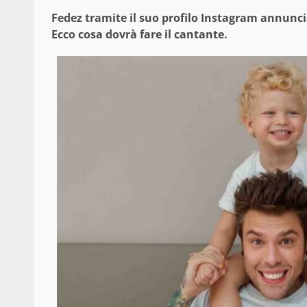
Fedez tramite il suo profilo Instagram annunci
Ecco cosa dovrà fare il cantante.