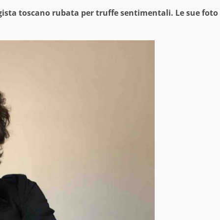
egista toscano rubata per truffe sentimentali. Le sue foto