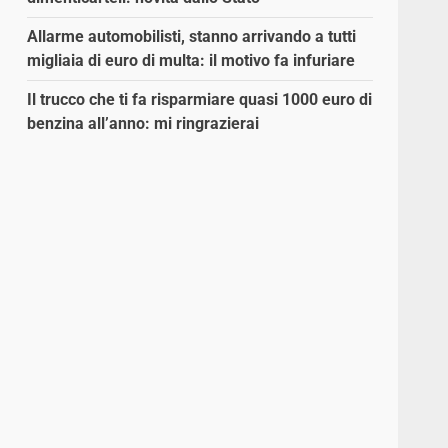
Allarme automobilisti, stanno arrivando a tutti
migliaia di euro di multa: il motivo fa infuriare
Il trucco che ti fa risparmiare quasi 1000 euro di
benzina all’anno: mi ringrazierai