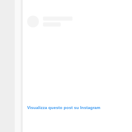
Visualizza questo post su Instagram