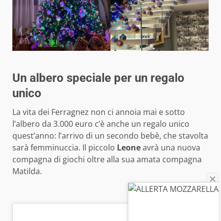
Un albero speciale per un regalo
unico
La vita dei Ferragnez non ci annoia mai e sotto
l’albero da 3.000 euro c’è anche un regalo unico
quest’anno: l’arrivo di un secondo bebè, che stavolta
sarà femminuccia. Il piccolo
Leone
avrà una nuova
compagna di giochi oltre alla sua amata compagna
Matilda.