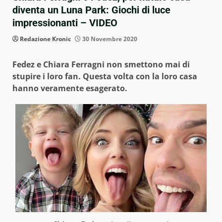
diventa un Luna Park: Giochi di luce
impressionanti – VIDEO
Redazione Kronic
30 Novembre 2020
Fedez e Chiara Ferragni non smettono mai di
stupire i loro fan. Questa volta con la loro casa
hanno veramente esagerato.