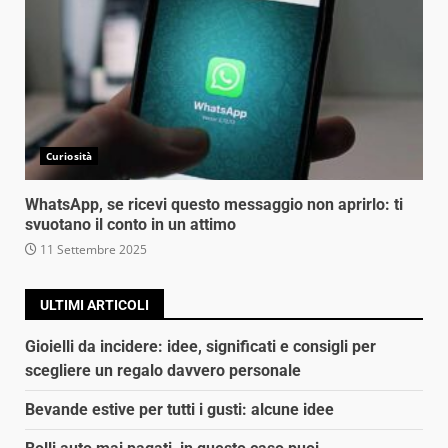
Curiosità
WhatsApp, se ricevi questo messaggio non aprirlo: ti
svuotano il conto in un attimo
11 Settembre 2025
ULTIMI ARTICOLI
Gioielli da incidere: idee, significati e consigli per
scegliere un regalo davvero personale
Bevande estive per tutti i gusti: alcune idee