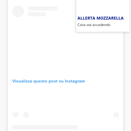
ALLERTA MOZZARELLA
Cosa sta accadendo
Visualizza questo post su Instagram