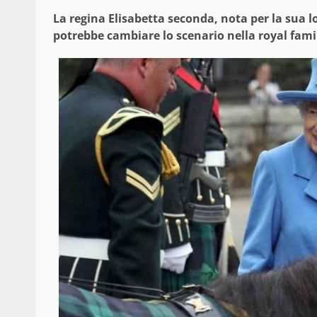
La regina Elisabetta seconda, nota per la sua l
potrebbe cambiare lo scenario nella royal fami