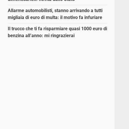
Allarme automobilisti, stanno arrivando a tutti
migliaia di euro di multa: il motivo fa infuriare
Il trucco che ti fa risparmiare quasi 1000 euro di
benzina all’anno: mi ringrazierai