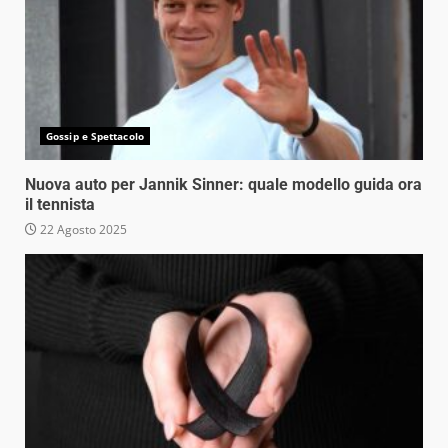
Gossip e Spettacolo
Nuova auto per Jannik Sinner: quale modello guida ora
il tennista
22 Agosto 2025