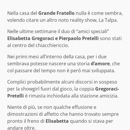
Nella casa del
Grande Fratello
nulla è come sembra,
volendo citare un altro noto reality show, La Talpa.
Nelle ultime settimane il duo di “amici speciali”
Elisabetta Gregoraci e Pierpaolo Pretelli
sono stati
al centro del chiacchiericcio.
Nei primi mesi all’interno della casa, per i due
sembrava potesse nascere una storia
d’amore
, che
col passare del tempo non è però mai sviluppata.
Complici probabilmente alcuni discorsi in sospeso
per la showgirl fuori dal gioco, la coppia
Gregoraci-
Pretelli
è rimasta inchiodata alla stazione amicizia.
Niente di più, se non qualche effusione e
dimostrazioni di affetto che hanno trovato sempre
pronto il freno di
Elisabetta
quando si stava per
andare oltre.