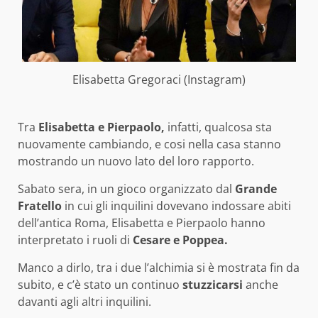
Elisabetta Gregoraci (Instagram)
Tra
Elisabetta e Pierpaolo,
infatti, qualcosa sta
nuovamente cambiando, e cosi nella casa stanno
mostrando un nuovo lato del loro rapporto.
Sabato sera, in un gioco organizzato dal
Grande
Fratello
in cui gli inquilini dovevano indossare abiti
dell’antica Roma, Elisabetta e Pierpaolo hanno
interpretato i ruoli di
Cesare e Poppea.
Manco a dirlo, tra i due l’alchimia si è mostrata fin da
subito, e c’è stato un continuo
stuzzicarsi
anche
davanti agli altri inquilini.