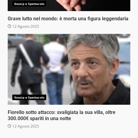
Gossip e Spettacolo
Grave lutto nel mondo: è morta una figura leggendaria
12 Agosto 2025
Gossip e Spettacolo
Fiorello sotto attacco: svaligiata la sua villa, oltre
300.000€ spariti in una notte
12 Agosto 2025