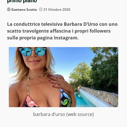
primo piano
Gaetano Scotto
31 Ottobre 2020
La conduttrice televisiva Barbara D’Urso con uno
scatto travolgente affascina i propri followers
sulla propria pagina Instagram.
barbara d’urso (web source)