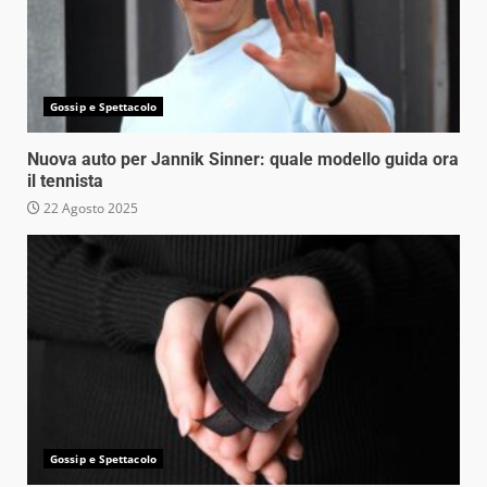
Gossip e Spettacolo
Nuova auto per Jannik Sinner: quale modello guida ora
il tennista
22 Agosto 2025
Gossip e Spettacolo