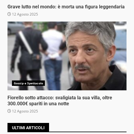
Grave lutto nel mondo: è morta una figura leggendaria
12 Agosto 2025
Gossip e Spettacolo
Fiorello sotto attacco: svaligiata la sua villa, oltre
300.000€ spariti in una notte
12 Agosto 2025
ULTIMI ARTICOLI