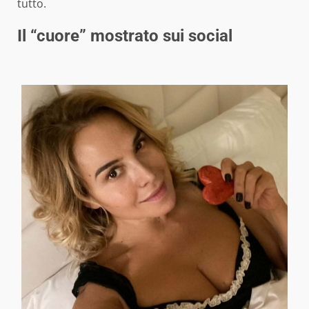
tutto.
Il “cuore” mostrato sui social