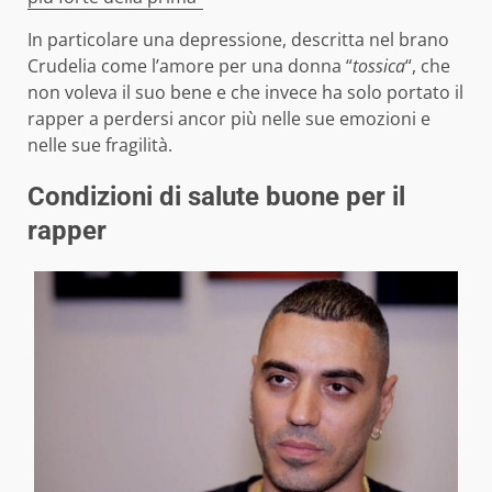
In particolare una depressione, descritta nel brano
Crudelia come l’amore per una donna “
tossica
“, che
non voleva il suo bene e che invece ha solo portato il
rapper a perdersi ancor più nelle sue emozioni e
nelle sue fragilità.
Condizioni di salute buone per il
rapper