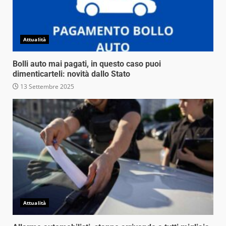
Attualità
Bolli auto mai pagati, in questo caso puoi
dimenticarteli: novità dallo Stato
13 Settembre 2025
Attualità