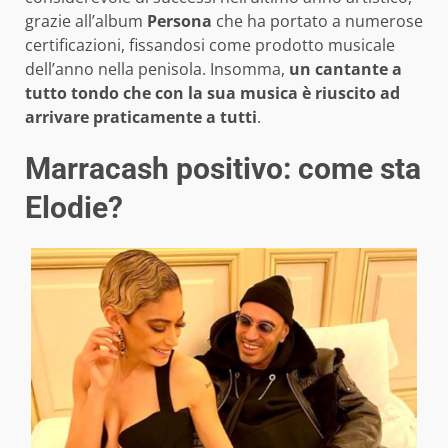
grazie all’album
Persona
che ha portato a numerose
certificazioni, fissandosi come prodotto musicale
dell’anno nella penisola. Insomma,
un cantante a
tutto tondo che con la sua musica è riuscito ad
arrivare praticamente a tutti
.
Marracash positivo: come sta
Elodie?