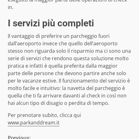
in.
I servizi più completi
Il vantaggio di preferire un parcheggio fuori
dall’aeroporto invece che quello dell’aeroporto
stesso non riguarda solo il risparmio ma ci sono una
serie di servizi che rendono questa soluzione molto
pratica e infatti è quella preferita dalla maggior
parte delle persone che devono partire anche solo
per le vacanze estive. Il funzionamento del servizio è
molto facile e intuitivo: la navetta del parcheggio è
quella che ti fa arrivare davanti al check in così non
hai alcun tipo di disagio o perdita di tempo.
Per prenotare subito, clicca qui
www.parkanddream.it
Previous: