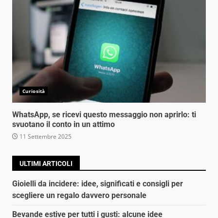
Curiosità
WhatsApp, se ricevi questo messaggio non aprirlo: ti
svuotano il conto in un attimo
11 Settembre 2025
ULTIMI ARTICOLI
Gioielli da incidere: idee, significati e consigli per
scegliere un regalo davvero personale
Bevande estive per tutti i gusti: alcune idee