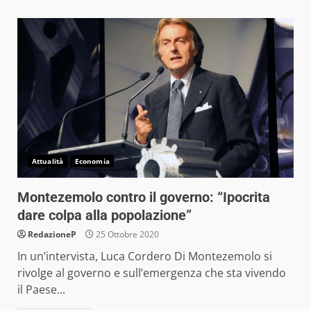
Attualità
Economia
Montezemolo contro il governo: “Ipocrita
dare colpa alla popolazione”
RedazioneP
25 Ottobre 2020
In un’intervista, Luca Cordero Di Montezemolo si
rivolge al governo e sull’emergenza che sta vivendo
il Paese...