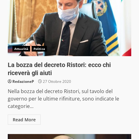
Attualità
Politica
La bozza del decreto Ristori: ecco chi
riceverà gli aiuti
RedazioneP
27 Ottobre 2020
Nella bozza del decreto Ristori, sul tavolo del
governo per le ultime rifiniture, sono indicate le
categorie...
Read More