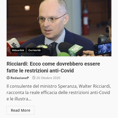
Attualità
Curiosità
Ricciardi: Ecco come dovrebbero essere
fatte le restrizioni anti-Covid
RedazioneP
26 Ottobre 2020
Il consulente del ministro Speranza, Walter Ricciardi,
racconta la reale efficacia delle restrizioni anti-Covid
e le illustra...
Read More