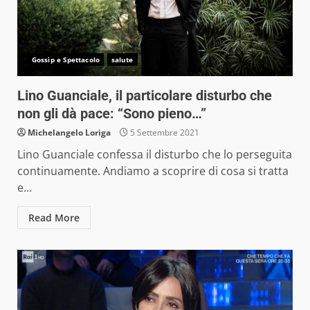
Gossip e Spettacolo
salute
Lino Guanciale, il particolare disturbo che
non gli dà pace: “Sono pieno…”
Michelangelo Loriga
5 Settembre 2021
Lino Guanciale confessa il disturbo che lo perseguita
continuamente. Andiamo a scoprire di cosa si tratta
e...
Read More