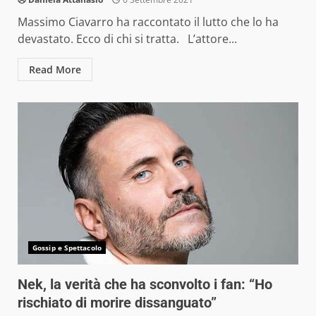
Massimo Ciavarro ha raccontato il lutto che lo ha
devastato. Ecco di chi si tratta. L’attore...
Read More
Gossip e Spettacolo
Nek, la verità che ha sconvolto i fan: “Ho
rischiato di morire dissanguato”