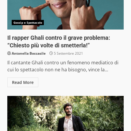
Gossip e Spettacolo
Il rapper Ghali contro il grave problema:
“Chiesto più volte di smetterla!”
Antonella Boccasile
5 Settembre 2021
Il cantante Ghali contro un fenomeno mediatico di
cui lo spettacolo non ne ha bisogno, vince la...
Read More