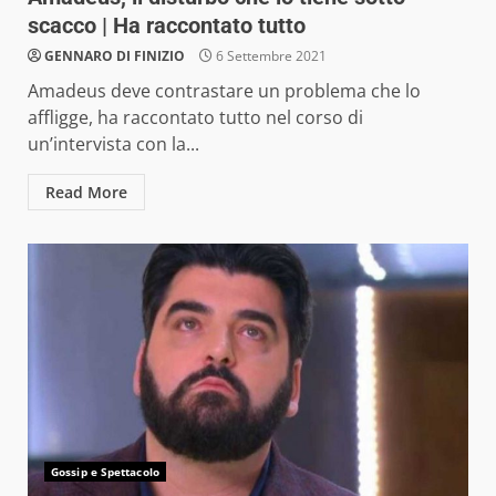
scacco | Ha raccontato tutto
GENNARO DI FINIZIO
6 Settembre 2021
Amadeus deve contrastare un problema che lo
affligge, ha raccontato tutto nel corso di
un’intervista con la...
Read More
Gossip e Spettacolo