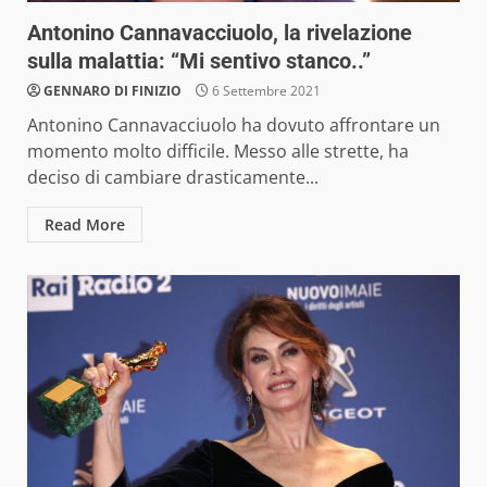
Antonino Cannavacciuolo, la rivelazione
sulla malattia: “Mi sentivo stanco..”
GENNARO DI FINIZIO
6 Settembre 2021
Antonino Cannavacciuolo ha dovuto affrontare un
momento molto difficile. Messo alle strette, ha
deciso di cambiare drasticamente...
Read More