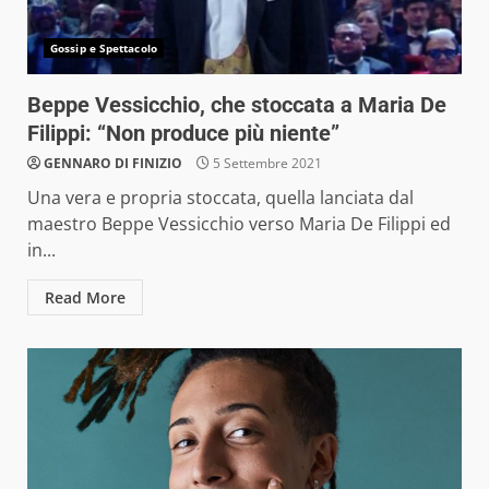
Gossip e Spettacolo
Beppe Vessicchio, che stoccata a Maria De
Filippi: “Non produce più niente”
GENNARO DI FINIZIO
5 Settembre 2021
Una vera e propria stoccata, quella lanciata dal
maestro Beppe Vessicchio verso Maria De Filippi ed
in...
Read More