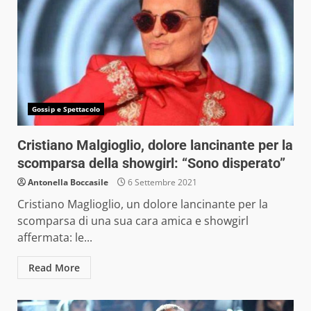
Gossip e Spettacolo
Cristiano Malgioglio, dolore lancinante per la
scomparsa della showgirl: “Sono disperato”
Antonella Boccasile
6 Settembre 2021
Cristiano Maglioglio, un dolore lancinante per la
scomparsa di una sua cara amica e showgirl
affermata: le...
Read More