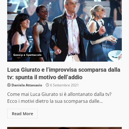
Gossip e Spettacolo
Luca Giurato e l’improvvisa scomparsa dalla
tv: spunta il motivo dell’addio
Daniela Attanasio
6 Settembre 2021
Come mai Luca Giurato si è allontanato dalla tv?
Ecco i motivi dietro la sua scomparsa dalle...
Read More