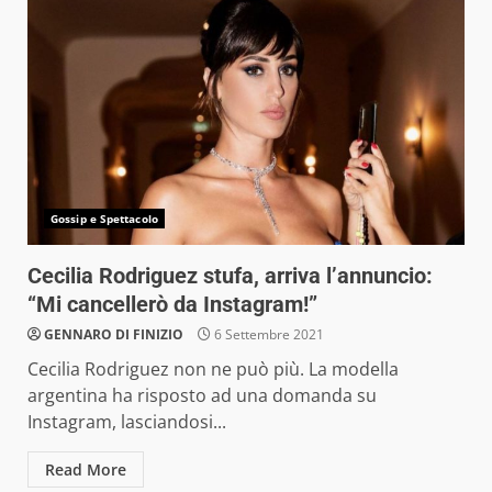
Gossip e Spettacolo
Cecilia Rodriguez stufa, arriva l’annuncio:
“Mi cancellerò da Instagram!”
GENNARO DI FINIZIO
6 Settembre 2021
Cecilia Rodriguez non ne può più. La modella
argentina ha risposto ad una domanda su
Instagram, lasciandosi...
Read More