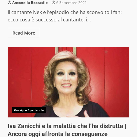
Antonella Boccasile
6 Settembre 2021
Il cantante Nek e l’episodio che ha sconvolto i fan:
ecco cosa è successo al cantante, i...
Read More
Gossip e Spettacolo
Iva Zanicchi e la malattia che l’ha distrutta |
Ancora oggi affronta le conseguenze