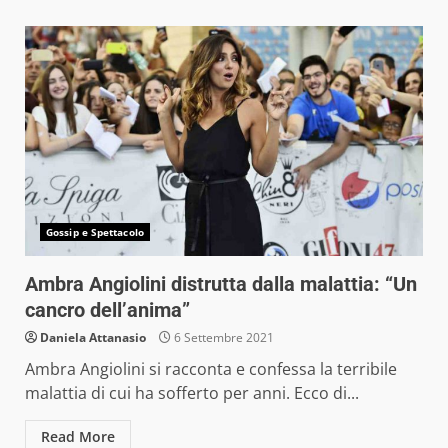
Gossip e Spettacolo
Ambra Angiolini distrutta dalla malattia: “Un
cancro dell’anima”
Daniela Attanasio
6 Settembre 2021
Ambra Angiolini si racconta e confessa la terribile
malattia di cui ha sofferto per anni. Ecco di...
Read More