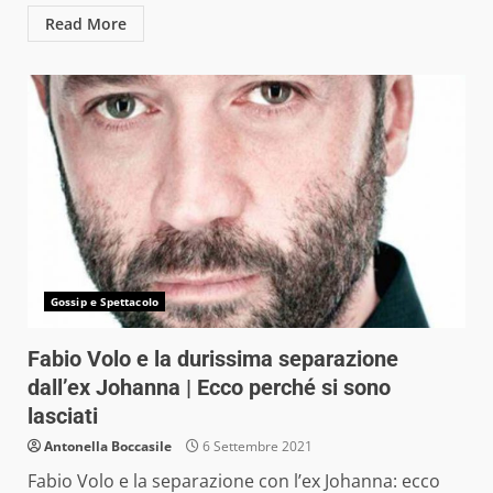
Read More
Gossip e Spettacolo
Fabio Volo e la durissima separazione
dall’ex Johanna | Ecco perché si sono
lasciati
Antonella Boccasile
6 Settembre 2021
Fabio Volo e la separazione con l’ex Johanna: ecco