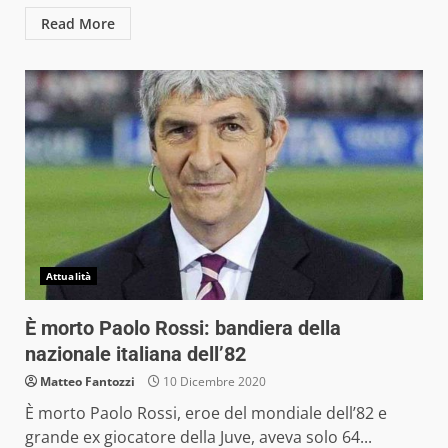
Read More
Attualità
È morto Paolo Rossi: bandiera della
nazionale italiana dell’82
Matteo Fantozzi
10 Dicembre 2020
È morto Paolo Rossi, eroe del mondiale dell’82 e
grande ex giocatore della Juve, aveva solo 64...