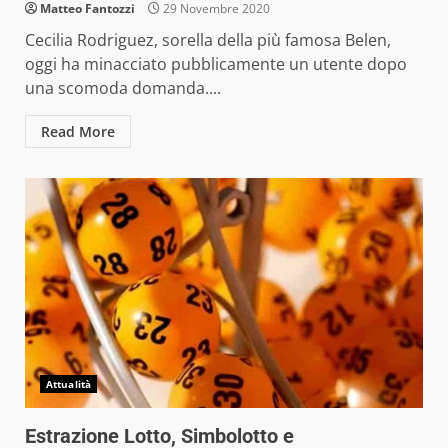
Matteo Fantozzi
29 Novembre 2020
Cecilia Rodriguez, sorella della più famosa Belen,
oggi ha minacciato pubblicamente un utente dopo
una scomoda domanda....
Read More
Attualità
Estrazione Lotto, Simbolotto e