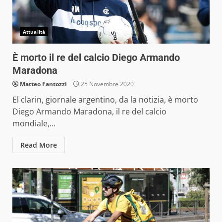
Attualità
È morto il re del calcio Diego Armando
Maradona
Matteo Fantozzi
25 Novembre 2020
El clarin, giornale argentino, da la notizia, è morto
Diego Armando Maradona, il re del calcio
mondiale,...
Read More