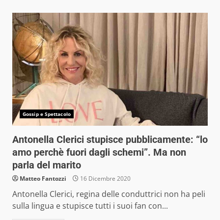
Gossip e Spettacolo
Antonella Clerici stupisce pubblicamente: “lo
amo perchè fuori dagli schemi”. Ma non
parla del marito
Matteo Fantozzi
16 Dicembre 2020
Antonella Clerici, regina delle conduttrici non ha peli
sulla lingua e stupisce tutti i suoi fan con...