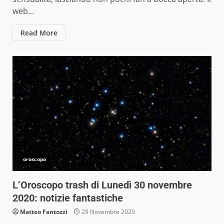
web...
Read More
oroscopo
L’Oroscopo trash di Lunedì 30 novembre
2020: notizie fantastiche
Matteo Fantozzi
29 Novembre 2020