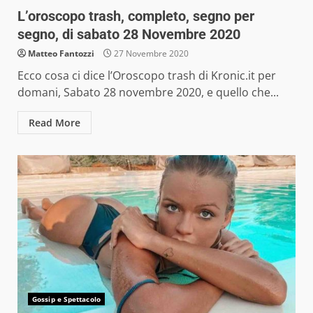
L’oroscopo trash, completo, segno per
segno, di sabato 28 Novembre 2020
Matteo Fantozzi
27 Novembre 2020
Ecco cosa ci dice l’Oroscopo trash di Kronic.it per
domani, Sabato 28 novembre 2020, e quello che...
Read More
Gossip e Spettacolo