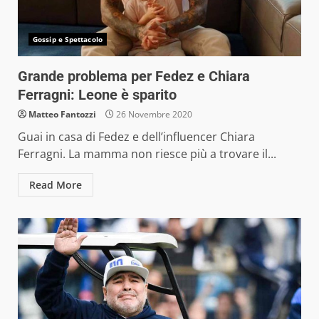
Gossip e Spettacolo
Grande problema per Fedez e Chiara
Ferragni: Leone è sparito
Matteo Fantozzi
26 Novembre 2020
Guai in casa di Fedez e dell’influencer Chiara
Ferragni. La mamma non riesce più a trovare il...
Read More