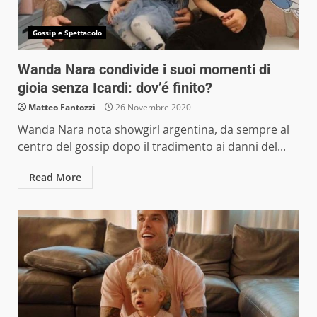
Gossip e Spettacolo
Wanda Nara condivide i suoi momenti di
gioia senza Icardi: dov’é finito?
Matteo Fantozzi
26 Novembre 2020
Wanda Nara nota showgirl argentina, da sempre al
centro del gossip dopo il tradimento ai danni del...
Read More