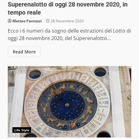
Superenalotto di oggi 28 novembre 2020, in
tempo reale
Matteo Fantozzi
28 Novembre 2020
Ecco i 6 numeri da sogno delle estrazioni del Lotto di
oggi 28 novembre 2020, del Superenalotto...
Read More
Life Style