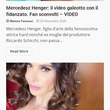
Mercedesz Henger: il video galeotto con il
fidanzato. Fan sconvolti – VIDEO
Matteo Fantozzi
26 Novembre 2020
Mercedesz Henger, figlia d’arte della famosissima
attrice hard nonché ex moglie del produttore
Riccardo Schicchi, non passa...
Read More