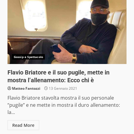
Gossip e Spettacolo
Flavio Briatore e il suo pugile, mette in
mostra l’allenamento: Ecco chi è
Matteo Fantozzi
13 Gennaio 2021
Flavio Briatore stavolta mostra il suo personale
“pugile” e ne mette in mostra il duro allenamento:
la...
Read More