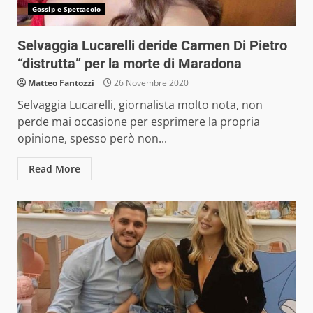
Gossip e Spettacolo
Selvaggia Lucarelli deride Carmen Di Pietro
“distrutta” per la morte di Maradona
Matteo Fantozzi
26 Novembre 2020
Selvaggia Lucarelli, giornalista molto nota, non
perde mai occasione per esprimere la propria
opinione, spesso però non...
Read More