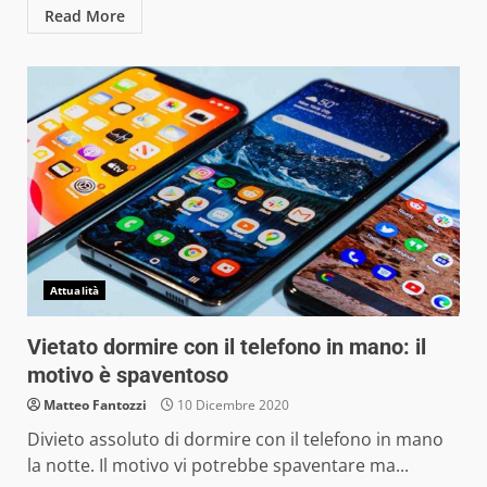
Read More
Attualità
Vietato dormire con il telefono in mano: il
motivo è spaventoso
Matteo Fantozzi
10 Dicembre 2020
Divieto assoluto di dormire con il telefono in mano
la notte. Il motivo vi potrebbe spaventare ma...