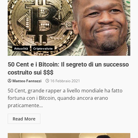
Attualità
Criptovalute
50 Cent e i Bitcoin: Il segreto di un successo
costruito sui $$$
Matteo Fantozzi
16 Febbraio 2021
50 Cent, grande rapper a livello mondiale ha fatto
fortuna con i Bitcoin, quando ancora erano
praticamente...
Read More