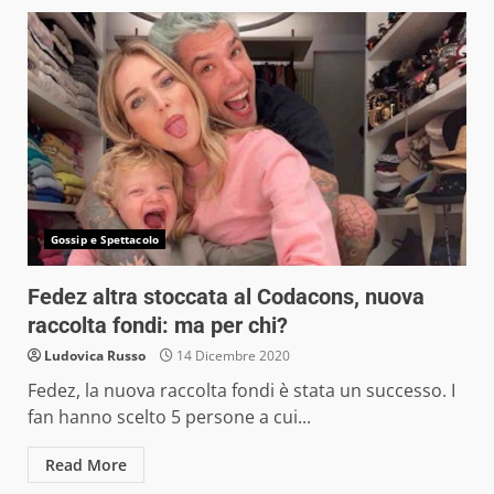
Gossip e Spettacolo
Fedez altra stoccata al Codacons, nuova
raccolta fondi: ma per chi?
Ludovica Russo
14 Dicembre 2020
Fedez, la nuova raccolta fondi è stata un successo. I
fan hanno scelto 5 persone a cui...
Read More