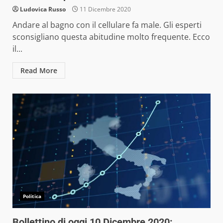
Ludovica Russo
11 Dicembre 2020
Andare al bagno con il cellulare fa male. Gli esperti
sconsigliano questa abitudine molto frequente. Ecco
il...
Read More
Politica
Bollettino di oggi 10 Dicembre 2020: