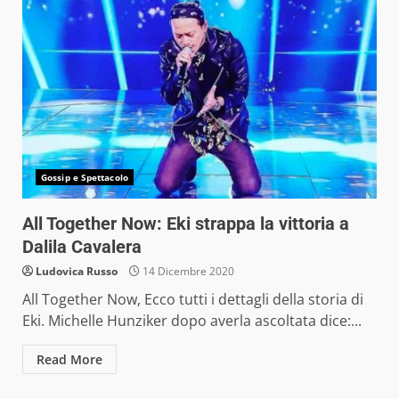
Gossip e Spettacolo
All Together Now: Eki strappa la vittoria a
Dalila Cavalera
Ludovica Russo
14 Dicembre 2020
All Together Now, Ecco tutti i dettagli della storia di
Eki. Michelle Hunziker dopo averla ascoltata dice:...
Read More