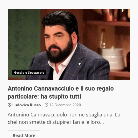
Gossip e Spettacolo
Antonino Cannavacciulo e il suo regalo
particolare: ha stupito tutti
Ludovica Russo
12 Dicembre 2020
Antonino Cannavacciuolo non ne sbaglia una. Lo
chef non smette di stupire i fan e le loro...
Read More