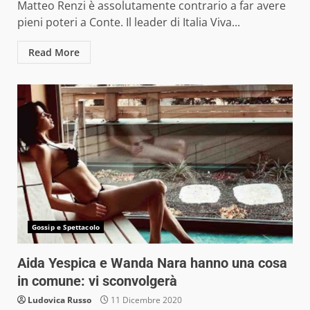
Matteo Renzi è assolutamente contrario a far avere
pieni poteri a Conte. Il leader di Italia Viva...
Read More
Gossip e Spettacolo
Aida Yespica e Wanda Nara hanno una cosa
in comune: vi sconvolgerà
Ludovica Russo
11 Dicembre 2020