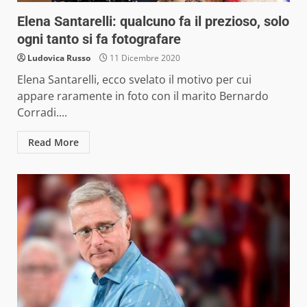
Elena Santarelli: qualcuno fa il prezioso, solo
ogni tanto si fa fotografare
Ludovica Russo
11 Dicembre 2020
Elena Santarelli, ecco svelato il motivo per cui
appare raramente in foto con il marito Bernardo
Corradi....
Read More