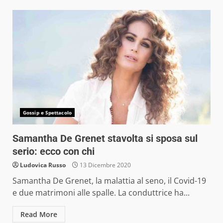
Gossip e Spettacolo
Samantha De Grenet stavolta si sposa sul
serio: ecco con chi
Ludovica Russo
13 Dicembre 2020
Samantha De Grenet, la malattia al seno, il Covid-19
e due matrimoni alle spalle. La conduttrice ha...
Read More