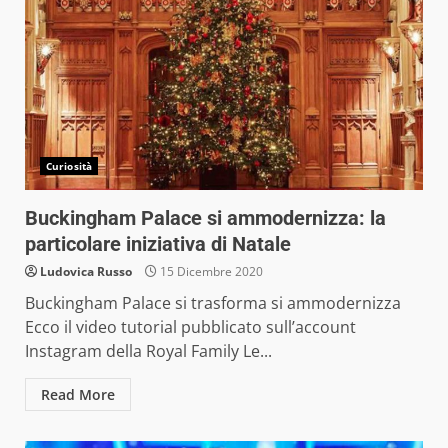
Curiosità
Buckingham Palace si ammodernizza: la
particolare iniziativa di Natale
Ludovica Russo
15 Dicembre 2020
Buckingham Palace si trasforma si ammodernizza
Ecco il video tutorial pubblicato sull’account
Instagram della Royal Family Le...
Read More