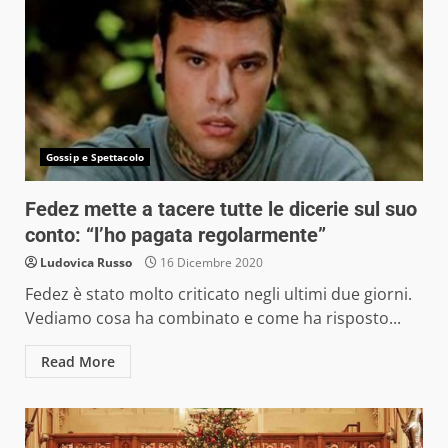
Gossip e Spettacolo
Fedez mette a tacere tutte le dicerie sul suo
conto: “l’ho pagata regolarmente”
Ludovica Russo
16 Dicembre 2020
Fedez è stato molto criticato negli ultimi due giorni.
Vediamo cosa ha combinato e come ha risposto...
Read More