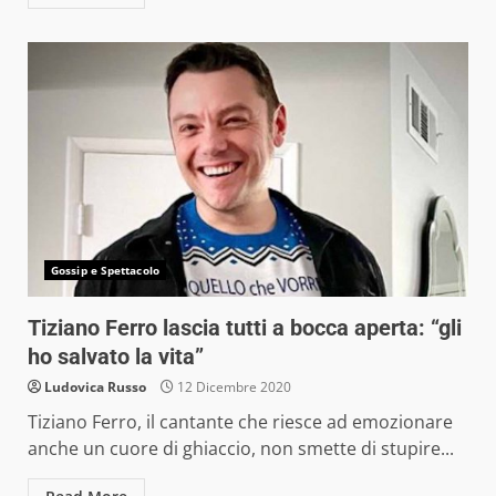
Gossip e Spettacolo
Tiziano Ferro lascia tutti a bocca aperta: “gli
ho salvato la vita”
Ludovica Russo
12 Dicembre 2020
Tiziano Ferro, il cantante che riesce ad emozionare
anche un cuore di ghiaccio, non smette di stupire...