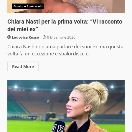
Gossip e Spettacolo
Chiara Nasti per la prima volta: “Vi racconto
dei miei ex”
Ludovica Russo
9 Dicembre 2020
Chiara Nasti non ama parlare dei suoi ex, ma questa
volta fa un eccezione e sbalordisce i...
Read More