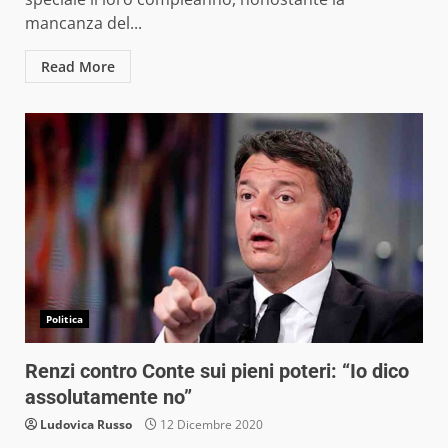
mancanza del...
Read More
Politica
Renzi contro Conte sui pieni poteri: “Io dico
assolutamente no”
Ludovica Russo
12 Dicembre 2020