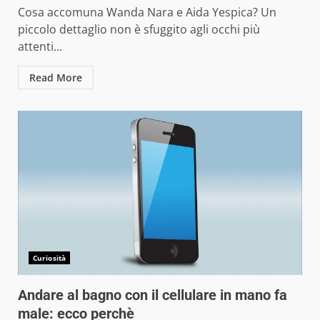
Cosa accomuna Wanda Nara e Aida Yespica? Un
piccolo dettaglio non è sfuggito agli occhi più
attenti...
Read More
Curiosità
Andare al bagno con il cellulare in mano fa
male: ecco perchè