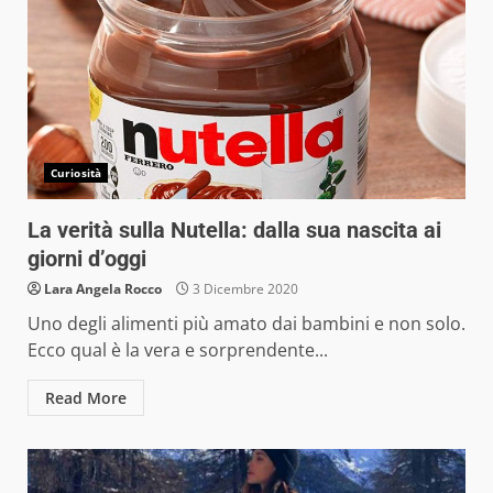
Curiosità
La verità sulla Nutella: dalla sua nascita ai
giorni d’oggi
Lara Angela Rocco
3 Dicembre 2020
Uno degli alimenti più amato dai bambini e non solo.
Ecco qual è la vera e sorprendente...
Read More