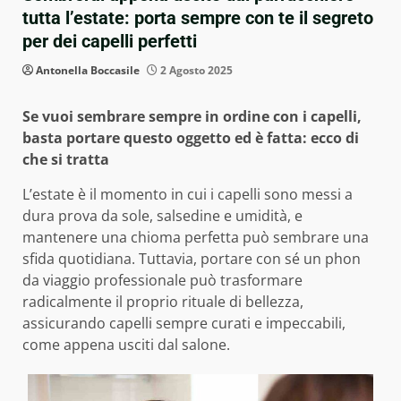
tutta l’estate: porta sempre con te il segreto
per dei capelli perfetti
Antonella Boccasile
2 Agosto 2025
Se vuoi sembrare sempre in ordine con i capelli,
basta portare questo oggetto ed è fatta: ecco di
che si tratta
L’estate è il momento in cui i capelli sono messi a
dura prova da sole, salsedine e umidità, e
mantenere una chioma perfetta può sembrare una
sfida quotidiana. Tuttavia, portare con sé un phon
da viaggio professionale può trasformare
radicalmente il proprio rituale di bellezza,
assicurando capelli sempre curati e impeccabili,
come appena usciti dal salone.