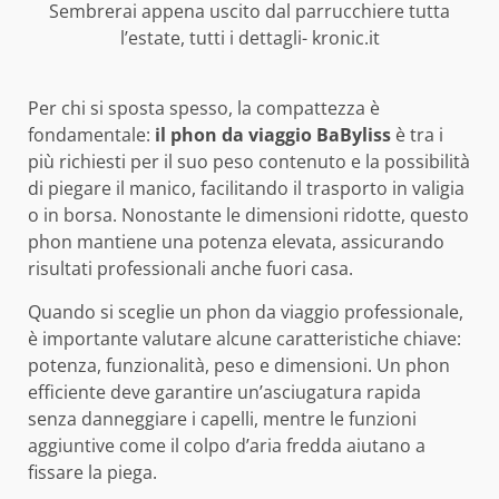
Sembrerai appena uscito dal parrucchiere tutta
l’estate, tutti i dettagli- kronic.it
Per chi si sposta spesso, la compattezza è
fondamentale:
il phon da viaggio BaByliss
è tra i
più richiesti per il suo peso contenuto e la possibilità
di piegare il manico, facilitando il trasporto in valigia
o in borsa. Nonostante le dimensioni ridotte, questo
phon mantiene una potenza elevata, assicurando
risultati professionali anche fuori casa.
Quando si sceglie un phon da viaggio professionale,
è importante valutare alcune caratteristiche chiave:
potenza, funzionalità, peso e dimensioni. Un phon
efficiente deve garantire un’asciugatura rapida
senza danneggiare i capelli, mentre le funzioni
aggiuntive come il colpo d’aria fredda aiutano a
fissare la piega.