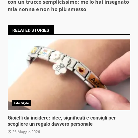
con un trucco semplicissimo: me lo hai insegnato
mia nonna e non ho più smesso
RELATED STORIES
Life Style
Gioielli da incidere: idee, significati e consigli per
scegliere un regalo davvero personale
26 Maggio 2026