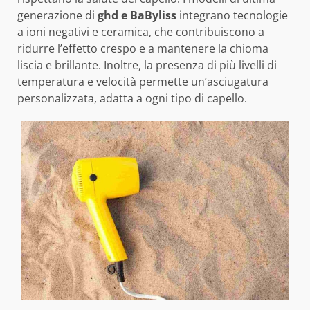
generazione di
ghd e BaByliss
integrano tecnologie
a ioni negativi e ceramica, che contribuiscono a
ridurre l’effetto crespo e a mantenere la chioma
liscia e brillante. Inoltre, la presenza di più livelli di
temperatura e velocità permette un’asciugatura
personalizzata, adatta a ogni tipo di capello.