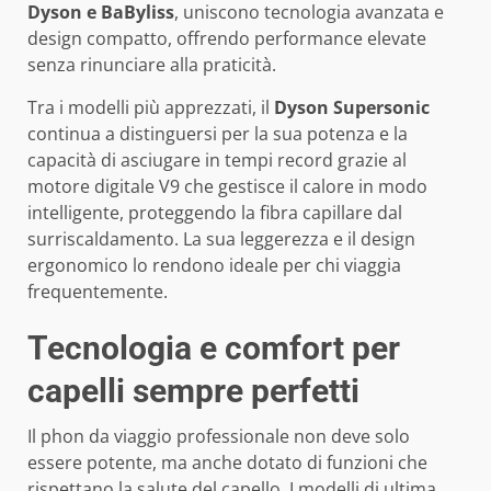
Dyson e BaByliss
, uniscono tecnologia avanzata e
design compatto, offrendo performance elevate
senza rinunciare alla praticità.
Tra i modelli più apprezzati, il
Dyson Supersonic
continua a distinguersi per la sua potenza e la
capacità di asciugare in tempi record grazie al
motore digitale V9 che gestisce il calore in modo
intelligente, proteggendo la fibra capillare dal
surriscaldamento. La sua leggerezza e il design
ergonomico lo rendono ideale per chi viaggia
frequentemente.
Tecnologia e comfort per
capelli sempre perfetti
Il phon da viaggio professionale non deve solo
essere potente, ma anche dotato di funzioni che
rispettano la salute del capello. I modelli di ultima