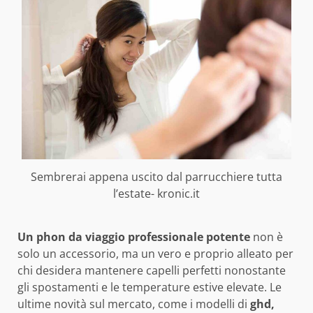
Sembrerai appena uscito dal parrucchiere tutta
l’estate- kronic.it
Un phon da viaggio professionale potente
non è
solo un accessorio, ma un vero e proprio alleato per
chi desidera mantenere capelli perfetti nonostante
gli spostamenti e le temperature estive elevate. Le
ultime novità sul mercato, come i modelli di
ghd,