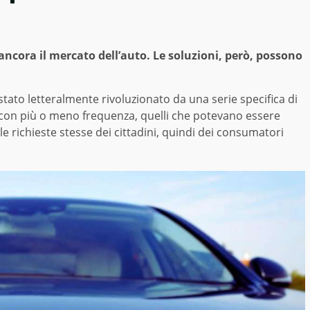
ancora il mercato dell’auto. Le soluzioni, però, possono
stato letteralmente rivoluzionato da una serie specifica di
con più o meno frequenza, quelli che potevano essere
le richieste stesse dei cittadini, quindi dei consumatori