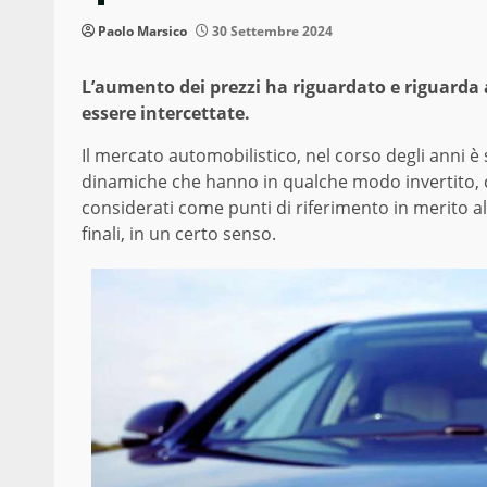
Paolo Marsico
30 Settembre 2024
L’aumento dei prezzi ha riguardato e riguarda 
essere intercettate.
Il mercato automobilistico, nel corso degli anni è 
dinamiche che hanno in qualche modo invertito, 
considerati come punti di riferimento in merito al
finali, in un certo senso.