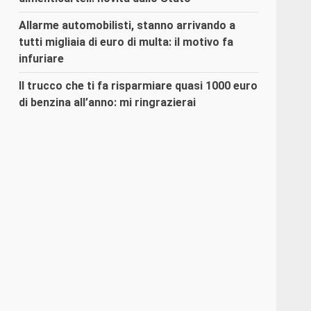
Allarme automobilisti, stanno arrivando a
tutti migliaia di euro di multa: il motivo fa
infuriare
Il trucco che ti fa risparmiare quasi 1000 euro
di benzina all’anno: mi ringrazierai