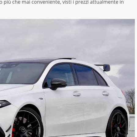
 più che mai conveniente, visti i prezzi attualmente in