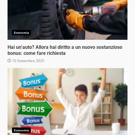
Economia
Hai un’auto? Allora hai diritto a un nuovo sostanzioso
bonus: come fare richiesta
10 Settembre 2025
Economia