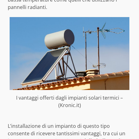
pannelli radianti.
I vantaggi offerti dagli impianti solari termici –
(Kronic.it)
L’installazione di un impianto di questo tipo
consente di ricevere tantissimi vantaggi, tra cui un