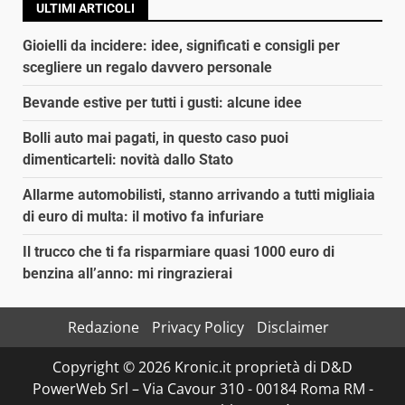
ULTIMI ARTICOLI
Gioielli da incidere: idee, significati e consigli per
scegliere un regalo davvero personale
Bevande estive per tutti i gusti: alcune idee
Bolli auto mai pagati, in questo caso puoi
dimenticarteli: novità dallo Stato
Allarme automobilisti, stanno arrivando a tutti migliaia
di euro di multa: il motivo fa infuriare
Il trucco che ti fa risparmiare quasi 1000 euro di
benzina all’anno: mi ringrazierai
Redazione
Privacy Policy
Disclaimer
Copyright © 2026 Kronic.it proprietà di D&D
PowerWeb Srl – Via Cavour 310 - 00184 Roma RM -