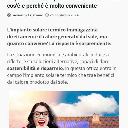
cos’è e perché è molto conveniente
Giovanni Cristiano
25 Febbraio 2024
L’impianto solare termico immagazzina
direttamente il calore generato dal sole, ma
quanto conviene? La risposta è sorprendente.
La situazione economica e ambientale induce a
riflettere su soluzioni alternative, capaci di dare
sostenibilità e risparmio
. In questa ottica entra in
campo l’impianto solare termico che trae benefici
dal calore prodotto dal sole.