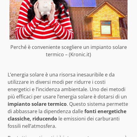
Perché è conveniente scegliere un impianto solare
termico – (Kronic.it)
L’energia solare è una risorsa inesauribile e da
utilizzare in diversi modi per ridurre i costi
energetici e l’incidenza ambientale. Uno dei metodi
più efficaci per usare l’energia solare è dotarsi di un
impianto solare termico
. Questo sistema permette
di abbassare la dipendenza dalle
fonti energetiche
classiche, riducendo
le emissioni dei carburanti
fossili nell’atmosfera.