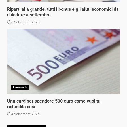
Riparti alla grande: tutti i bonus e gli aiuti economici da
chiedere a settembre
8 Settembre 2025
Economia
Una card per spendere 500 euro come vuoi tu:
richiedila così
4 Settembre 2025