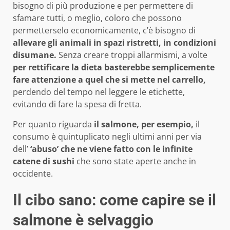
bisogno di più produzione e per permettere di
sfamare tutti, o meglio, coloro che possono
permetterselo economicamente, c’è bisogno di
allevare gli animali in spazi ristretti, in condizioni
disumane.
Senza creare troppi allarmismi, a volte
per rettificare la dieta basterebbe semplicemente
fare attenzione a quel che si mette nel carrello,
perdendo del tempo nel leggere le etichette,
evitando di fare la spesa di fretta.
Per quanto riguarda
il salmone, per esempio,
il
consumo è quintuplicato negli ultimi anni per via
dell’
‘abuso’ che ne viene fatto con le infinite
catene di sushi
che sono state aperte anche in
occidente.
Il cibo sano: come capire se il
salmone è selvaggio