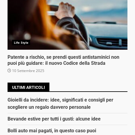
Life Style
Patente a rischio, se prendi questi antistaminici non
puoi più guidare: il nuovo Codice della Strada
10 Settembre 2025
ULTIMI ARTICOLI
Gioielli da incidere: idee, significati e consigli per
scegliere un regalo davvero personale
Bevande estive per tutti i gusti: alcune idee
Bolli auto mai pagati, in questo caso puoi