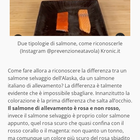
Due tipologie di salmone, come riconoscerle
(Instagram @prevenzioneatavola) Kronic.it
Come fare allora a riconoscere la differenza tra un
salmone selvaggio dell’Alaska, da un salmone
italiano di allevamento? La differenza è talmente
evidente che è impossibile sbagliare. Innanzitutto la
colorazione è la prima differenza che salta all’occhio.
Il salmone di allevamento è rosa e non rosso,
invece il salmone selvaggio è proprio color salmone
appunto, quel rosa scuro che quasi confina con il
rosso corallo o il magenta: non quanto un tonno,
ma comunque un colore più scuro del rosa sbiadito