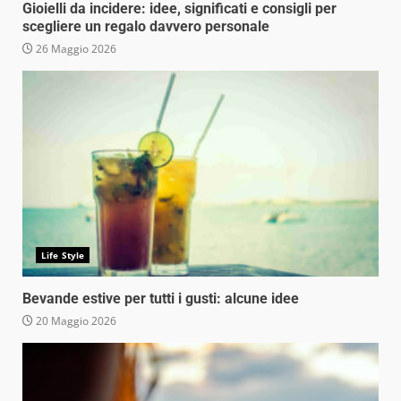
Gioielli da incidere: idee, significati e consigli per
scegliere un regalo davvero personale
26 Maggio 2026
Life Style
Bevande estive per tutti i gusti: alcune idee
20 Maggio 2026