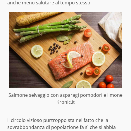
anche meno salutare al tempo stesso.
Salmone selvaggio con asparagi pomodori e limone
Kronic.it
Il circolo vizioso purtroppo sta nel fatto che la
sovrabbondanza di popolazione fa sì che si abbia