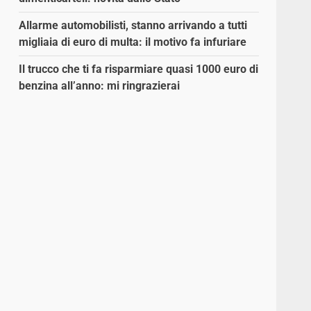
Allarme automobilisti, stanno arrivando a tutti
migliaia di euro di multa: il motivo fa infuriare
Il trucco che ti fa risparmiare quasi 1000 euro di
benzina all’anno: mi ringrazierai