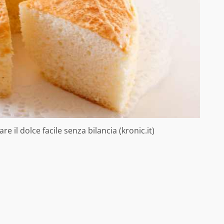
e il dolce facile senza bilancia (kronic.it)