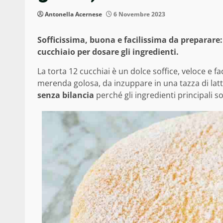
Antonella Acernese
6 Novembre 2023
Sofficissima, buona e facilissima da preparare:
cucchiaio per dosare gli ingredienti.
La torta 12 cucchiai è un dolce soffice, veloce e f
merenda golosa, da inzuppare in una tazza di latt
senza bilancia
perché gli ingredienti principali 