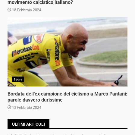
movimento calcistico italiano?
18 Febbraio 2024
Sport
Bordata dell’ex campione del ciclismo a Marco Pantani:
parole davvero durissime
13 Febbraio 2024
ULTIMI ARTICOLI