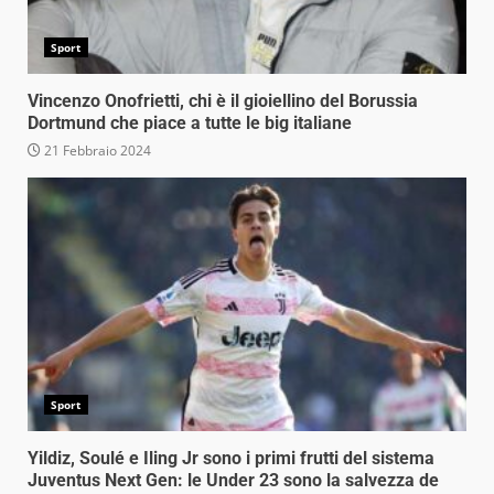
Sport
Vincenzo Onofrietti, chi è il gioiellino del Borussia
Dortmund che piace a tutte le big italiane
21 Febbraio 2024
Sport
Yildiz, Soulé e Iling Jr sono i primi frutti del sistema
Juventus Next Gen: le Under 23 sono la salvezza de