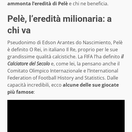
ammonta l’eredità di Pelè
e chi ne beneficia.
Pelè, l’eredità milionaria: a
chi va
Pseudonimo di Edson Arantes do Nascimiento, Pelè
è definito O Rei, in italiano Il Re, proprio per le sue
grandissime qualità calcistiche. La FIFA l’ha definito
il
Calciatore del Secolo
e, come lei, la pensano anche il
Comitato Olimpico Internazionale e l’International
Federation of Football History and Statistics. Dalle
capacità incredibili, ecco
alcune delle sue giocate
più famose
: