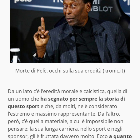
Morte di Pelè: occhi sulla sua eredità (kronic.it)
Da un lato c’è l’eredità morale e calcistica, quella di
un uomo che
ha segnato per sempre la storia di
questo sport
e che, da molti, ne è considerato
l’estremo e massimo rappresentante. Dall’altro,
però, c’è quella materiale, a cui è impossibile non
pensare: la sua lunga carriera, nello sport e negli
sponsor, gli è fruttata davvero molto. Ecco
a quanto