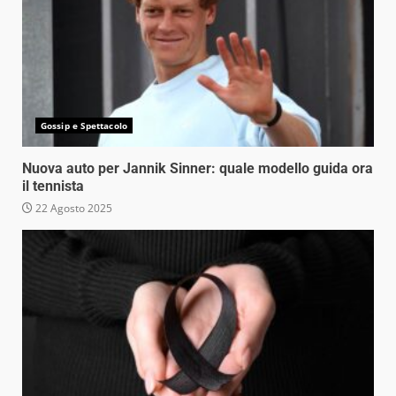
Gossip e Spettacolo
Nuova auto per Jannik Sinner: quale modello guida ora
il tennista
22 Agosto 2025