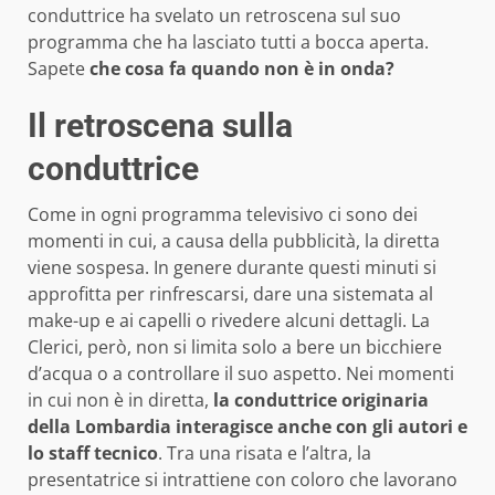
conduttrice ha svelato un retroscena sul suo
programma che ha lasciato tutti a bocca aperta.
Sapete
che cosa fa quando non è in onda?
Il retroscena sulla
conduttrice
Come in ogni programma televisivo ci sono dei
momenti in cui, a causa della pubblicità, la diretta
viene sospesa. In genere durante questi minuti si
approfitta per rinfrescarsi, dare una sistemata al
make-up e ai capelli o rivedere alcuni dettagli. La
Clerici, però, non si limita solo a bere un bicchiere
d’acqua o a controllare il suo aspetto. Nei momenti
in cui non è in diretta,
la conduttrice originaria
della Lombardia interagisce anche con gli autori e
lo staff tecnico
. Tra una risata e l’altra, la
presentatrice si intrattiene con coloro che lavorano