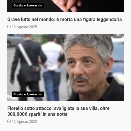
Gossip e Spettacolo
Grave lutto nel mondo: è morta una figura leggendaria
12 Agosto 2025
Gossip e Spettacolo
Fiorello sotto attacco: svaligiata la sua villa, oltre
300.000€ spariti in una notte
12 Agosto 2025