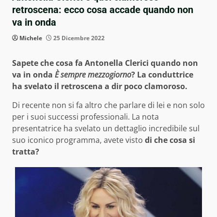
retroscena: ecco cosa accade quando non
va in onda
Michele
25 Dicembre 2022
Sapete che cosa fa Antonella Clerici quando non
va in onda
È sempre mezzogiorno
? La conduttrice
ha svelato il retroscena a dir poco clamoroso.
Di recente non si fa altro che parlare di lei e non solo
per i suoi successi professionali. La nota
presentatrice ha svelato un dettaglio incredibile sul
suo iconico programma, avete visto
di che cosa si
tratta?