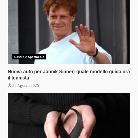
Gossip e Spettacolo
Nuova auto per Jannik Sinner: quale modello guida ora
il tennista
22 Agosto 2025