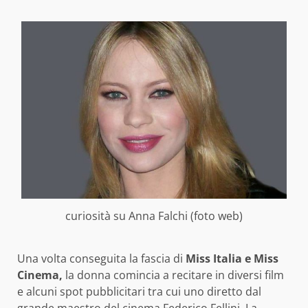
curiosità su Anna Falchi (foto web)
Una volta conseguita la fascia di
Miss Italia e Miss
Cinema,
la donna comincia a recitare in diversi film
e alcuni spot pubblicitari tra cui uno diretto dal