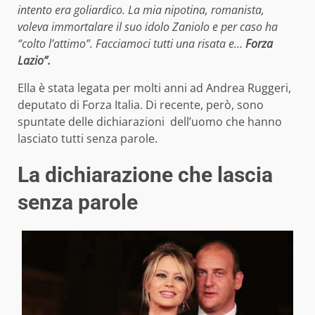
intento era goliardico. La mia nipotina, romanista,
voleva immortalare il suo idolo Zaniolo e per caso ha
“colto l’attimo”. Facciamoci tutti una risata e…
Forza
Lazio”.
Ella è stata legata per molti anni ad Andrea Ruggeri,
deputato di Forza Italia. Di recente, però, sono
spuntate delle dichiarazioni dell’uomo che hanno
lasciato tutti senza parole.
La dichiarazione che lascia
senza parole