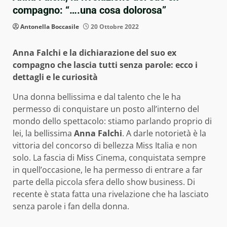
compagno: “….una cosa dolorosa”
Antonella Boccasile
20 Ottobre 2022
Anna Falchi e la dichiarazione del suo ex
compagno che lascia tutti senza parole: ecco i
dettagli e le curiosità
Una donna bellissima e dal talento che le ha
permesso di conquistare un posto all’interno del
mondo dello spettacolo: stiamo parlando proprio di
lei, la bellissima
Anna Falchi
. A darle notorietà è la
vittoria del concorso di bellezza Miss Italia e non
solo. La fascia di Miss Cinema, conquistata sempre
in quell’occasione, le ha permesso di entrare a far
parte della piccola sfera dello show business. Di
recente è stata fatta una rivelazione che ha lasciato
senza parole i fan della donna.