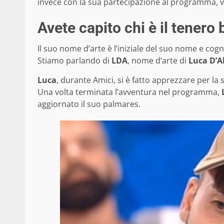
invece con la sua partecipazione al programma, v
Avete capito chi è il tenero 
Il suo nome d’arte è l’iniziale del suo nome e co
Stiamo parlando di
LDA
, nome d’arte di
Luca D’A
Luca
, durante Amici, si è fatto apprezzare per la
Una volta terminata l’avventura nel programma,
aggiornato il suo palmares.