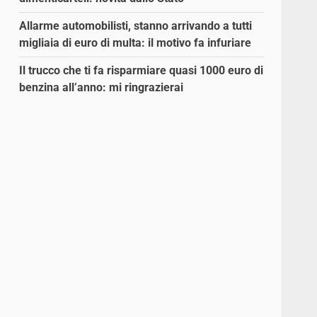
Allarme automobilisti, stanno arrivando a tutti
migliaia di euro di multa: il motivo fa infuriare
Il trucco che ti fa risparmiare quasi 1000 euro di
benzina all’anno: mi ringrazierai
a