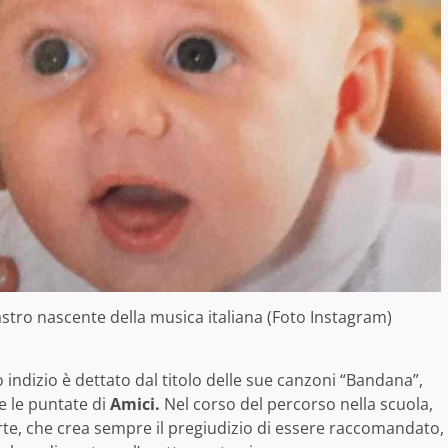
tro nascente della musica italiana (Foto Instagram)
 indizio è dettato dal titolo delle sue canzoni “Bandana”,
e le puntate di
Amici.
Nel corso del percorso nella scuola,
’arte, che crea sempre il pregiudizio di essere raccomandato,