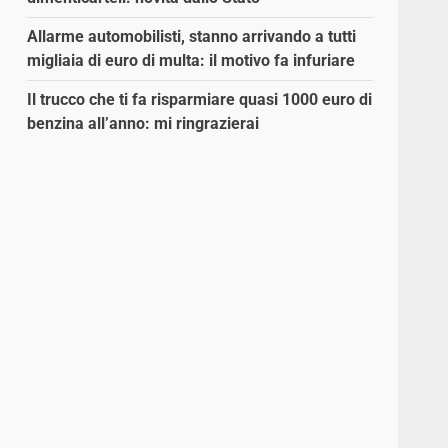
Allarme automobilisti, stanno arrivando a tutti
migliaia di euro di multa: il motivo fa infuriare
o
Il trucco che ti fa risparmiare quasi 1000 euro di
benzina all’anno: mi ringrazierai