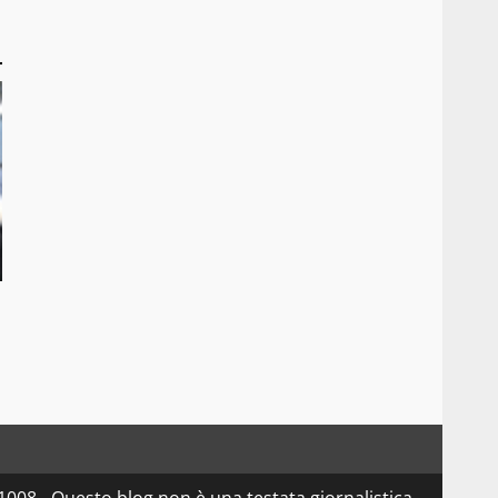
08 - Questo blog non è una testata giornalistica,