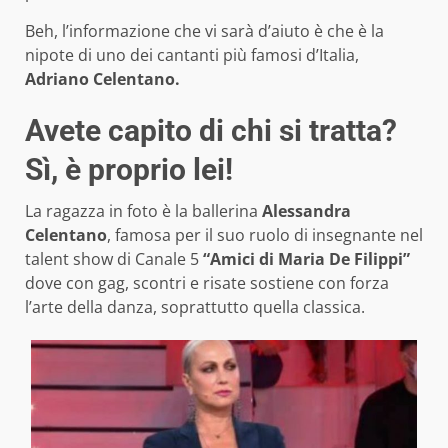
Beh, l’informazione che vi sarà d’aiuto è che è la
nipote di uno dei cantanti più famosi d’Italia,
Adriano Celentano.
Avete capito di chi si tratta?
Sì, è proprio lei!
La ragazza in foto è la ballerina
Alessandra
Celentano
, famosa per il suo ruolo di insegnante nel
talent show di Canale 5
“Amici di Maria De Filippi”
dove con gag, scontri e risate sostiene con forza
l’arte della danza, soprattutto quella classica.