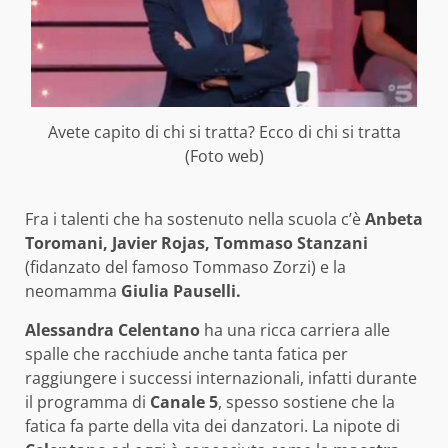
Avete capito di chi si tratta? Ecco di chi si tratta
(Foto web)
Fra i talenti che ha sostenuto nella scuola c’è
Anbeta
Toromani, Javier Rojas, Tommaso Stanzani
(fidanzato del famoso Tommaso Zorzi) e la
neomamma
Giulia Pauselli.
Alessandra Celentano
ha una ricca carriera alle
spalle che racchiude anche tanta fatica per
raggiungere i successi internazionali, infatti durante
il programma di
Canale 5
, spesso sostiene che la
fatica fa parte della vita dei danzatori. La nipote di