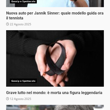
Gossip e Spettacolo
Nuova auto per Jannik Sinner: quale modello guida ora
il tennista
22 Agosto 2025
Gossip e Spettacolo
Grave lutto nel mondo: è morta una figura leggendaria
12 Agosto 2025