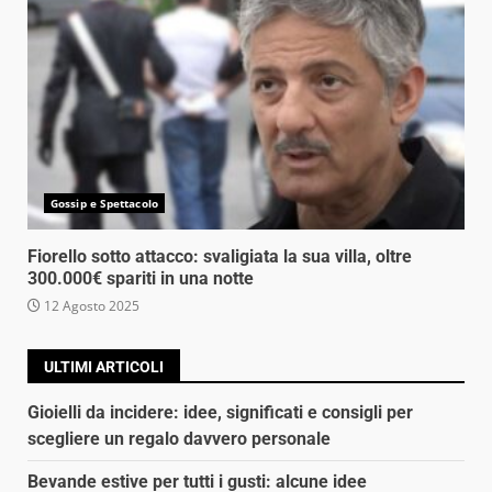
Gossip e Spettacolo
Fiorello sotto attacco: svaligiata la sua villa, oltre
300.000€ spariti in una notte
12 Agosto 2025
ULTIMI ARTICOLI
Gioielli da incidere: idee, significati e consigli per
scegliere un regalo davvero personale
Bevande estive per tutti i gusti: alcune idee