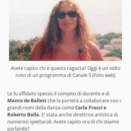
Avete capito chi è questa ragazza? Oggi è un volto
noto di un programma di Canale 5 (Foto web)
Le fu affidato spesso il compito di docente e di
Maitre de Ballett
che la porterà a collaborare con i
grandi nomi della danza come
Carla Fracci e
Roberto Bolle.
E’ stata anche direttrice artistica di
numerosi spettacoli. Avete capito ora di chi stiamo
parlando?