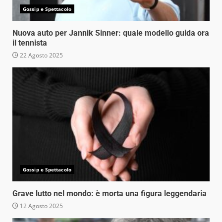
Gossip e Spettacolo
Nuova auto per Jannik Sinner: quale modello guida ora
il tennista
22 Agosto 2025
Gossip e Spettacolo
Grave lutto nel mondo: è morta una figura leggendaria
12 Agosto 2025