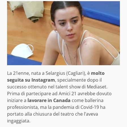
La 21enne, nata a Selargius (Cagliari), è
molto
seguita su Instagram
, specialmente dopo il
successo ottenuto nel talent show di Mediaset.
Prima di partecipare ad Amici 21 avrebbe dovuto
iniziare a
lavorare in Canada
come ballerina
professionista, ma la pandemia di Covid-19 ha
portato alla chiusura del teatro che l’aveva
ingaggiata.