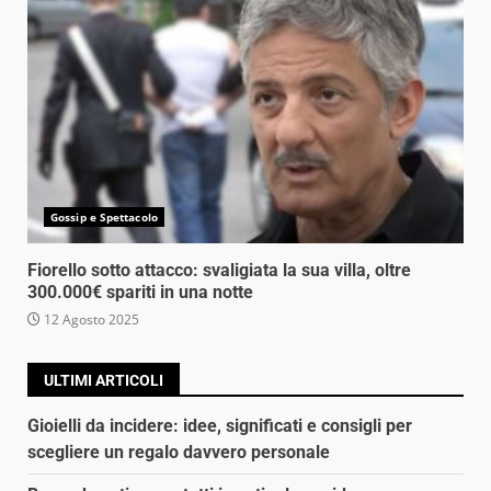
Gossip e Spettacolo
Fiorello sotto attacco: svaligiata la sua villa, oltre
300.000€ spariti in una notte
12 Agosto 2025
ULTIMI ARTICOLI
Gioielli da incidere: idee, significati e consigli per
scegliere un regalo davvero personale