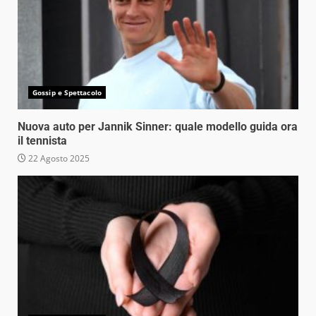
Gossip e Spettacolo
Nuova auto per Jannik Sinner: quale modello guida ora
il tennista
22 Agosto 2025