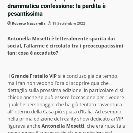
drammatica confessione: la perdita è
pesantissima
Roberto Naccarella
19 Settembre 2022
Antonella Mosetti è letteralmente sparita dai
social, l’allarme è circolato tra i preoccupatissimi
fan: cosa è accaduto?
Il
Grande Fratello VIP
si è concluso già da tempo,
ma i fan non vedono l’ora di scoprire qualche
dettaglio sulla prossima edizione. In particolare ci si
chiede anche se può essere l’occasione per rivedere
qualche personaggio che ha già tentato l’avventura
all’interno della Casa più spiata d’Italia. Ad esempio,
nella prima edizione del reality show dedicato ai VIP
figurava anche
Antonella Mosetti
, che era riuscita a