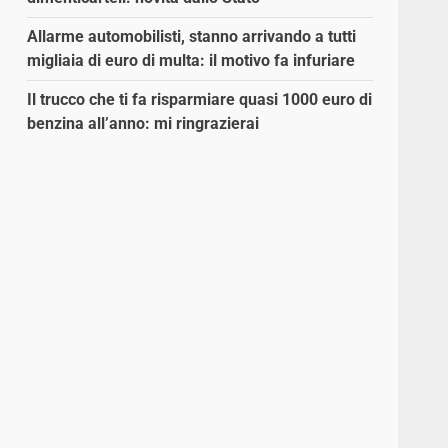
Allarme automobilisti, stanno arrivando a tutti
migliaia di euro di multa: il motivo fa infuriare
a
Il trucco che ti fa risparmiare quasi 1000 euro di
benzina all’anno: mi ringrazierai