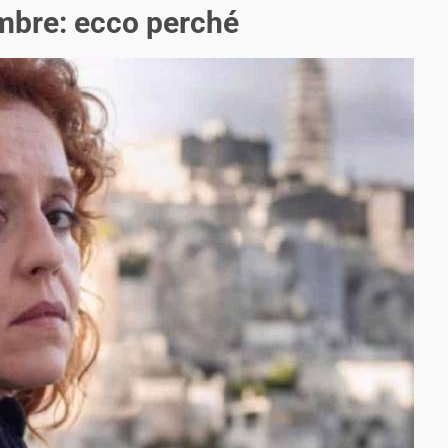
embre: ecco perché