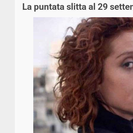
La puntata slitta al 29 sett