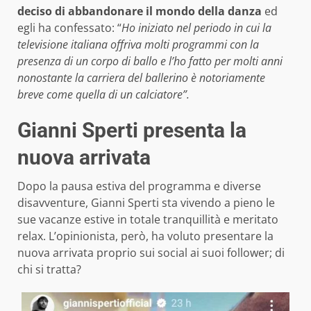
deciso di abbandonare il mondo della danza
ed
egli ha confessato: “
Ho iniziato nel periodo in cui la
televisione italiana offriva molti programmi con la
presenza di un corpo di ballo e l’ho fatto per molti anni
nonostante la carriera del ballerino è notoriamente
breve come quella di un calciatore”.
Gianni Sperti presenta la
nuova arrivata
Dopo la pausa estiva del programma e diverse
disavventure, Gianni Sperti sta vivendo a pieno le
sue vacanze estive in totale tranquillità e meritato
relax. L’opinionista, però, ha voluto presentare la
nuova arrivata proprio sui social ai suoi follower; di
chi si tratta?