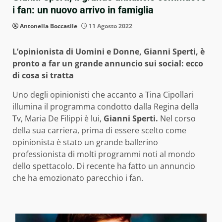
i fan: un nuovo arrivo in famiglia
Antonella Boccasile
11 Agosto 2022
L’opinionista di Uomini e Donne, Gianni Sperti, è
pronto a far un grande annuncio sui social: ecco
di cosa si tratta
Uno degli opinionisti che accanto a Tina Cipollari
illumina il programma condotto dalla Regina della
Tv, Maria De Filippi è lui,
Gianni Sperti.
Nel corso
della sua carriera, prima di essere scelto come
opinionista è stato un grande ballerino
professionista di molti programmi noti al mondo
dello spettacolo. Di recente ha fatto un annuncio
che ha emozionato parecchio i fan.