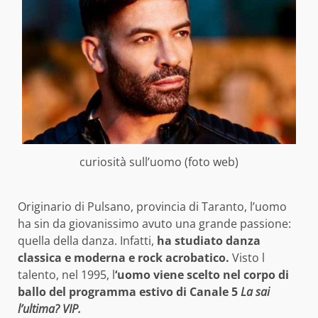
curiosità sull’uomo (foto web)
Originario di Pulsano, provincia di Taranto, l’uomo
ha sin da giovanissimo avuto una grande passione:
quella della danza. Infatti,
ha studiato danza
classica e moderna e rock acrobatico.
Visto l
talento, nel 1995, l
‘uomo viene scelto nel corpo di
ballo del programma estivo di Canale 5
La sai
l’ultima?
VIP.