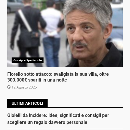
Gossip e Spettacolo
Fiorello sotto attacco: svaligiata la sua villa, oltre
300.000€ spariti in una notte
12 Agosto 2025
ULTIMI ARTICOLI
Gioielli da incidere: idee, significati e consigli per
scegliere un regalo davvero personale