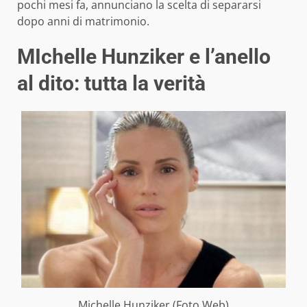
pochi mesi fa, annunciano la scelta di separarsi
dopo anni di matrimonio.
MIchelle Hunziker e l’anello
al dito: tutta la verità
Michelle Hunziker (Foto Web)