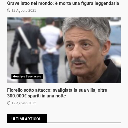
Grave lutto nel mondo: è morta una figura leggendaria
12 Agosto 2025
Gossip e Spettacolo
Fiorello sotto attacco: svaligiata la sua villa, oltre
300.000€ spariti in una notte
12 Agosto 2025
ULTIMI ARTICOLI