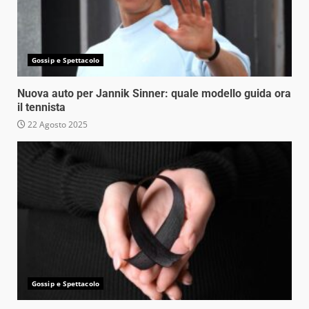
Gossip e Spettacolo
Nuova auto per Jannik Sinner: quale modello guida ora
il tennista
22 Agosto 2025
Gossip e Spettacolo