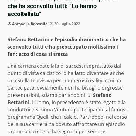
che ha sconvolto tutti: “Lo hanno
accoltellato”
Antonella Boccasile
30 Luglio 2022
Stefano Bettarini e l’episodio drammatico che ha
sconvolto tutti e ha preoccupato moltissimo i
fan: ecco di cosa si tratta
una carriera costellata di successi soprattutto dal
punto di vista calcistico lo ha fatto diventare anche
una stella televisiva per i numerosi reality a cui ha
partecipato: ovviamente non ha bisogno di grosse
presentazioni, stiamo parlando di lui
Stefano
Bettarini.
L’uomo, in precedenza è stato legato alla
conduttrice Simona Ventura partecipando al famoso
programma Quelli che il calcio. Purtroppo, nel corso
della sua carriera ha dovuto affrontare un episodio
drammatico che lo ha segnato per sempre.