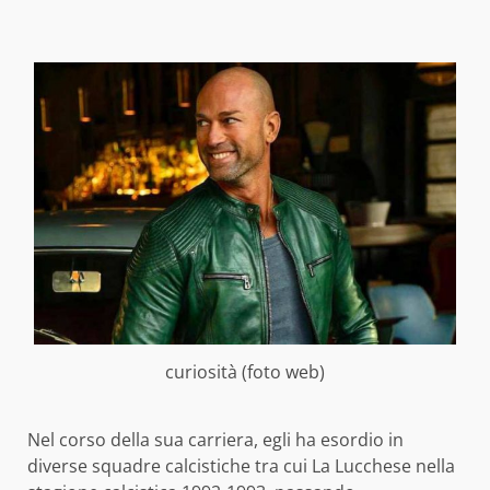
curiosità (foto web)
Nel corso della sua carriera, egli ha esordio in
diverse squadre calcistiche tra cui La Lucchese nella