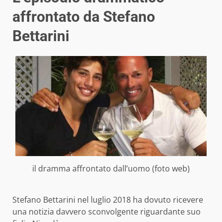
affrontato da Stefano
Bettarini
il dramma affrontato dall’uomo (foto web)
Stefano Bettarini nel luglio 2018 ha dovuto ricevere
una notizia davvero sconvolgente riguardante suo