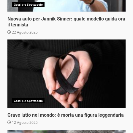
Gossip e Spettacolo
Nuova auto per Jannik Sinner: quale modello guida ora
il tennista
22 Agosto 2025
Gossip e Spettacolo
Grave lutto nel mondo: è morta una figura leggendaria
12 Agosto 2025