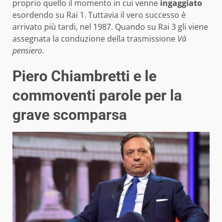
proprio quello il momento in cui venne
ingaggiato
esordendo su Rai 1. Tuttavia il vero successo è
arrivato più tardi, nel 1987. Quando su Rai 3 gli viene
assegnata la conduzione della trasmissione
Và
pensiero
.
Piero Chiambretti e le
commoventi parole per la
grave scomparsa