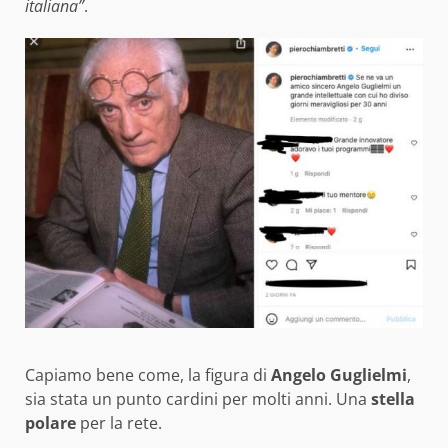
italiana”
.
Capiamo bene come, la figura di
Angelo Guglielmi
,
sia stata un punto cardini per molti anni. Una
stella
polare
per la rete.