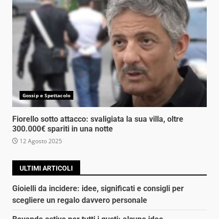
Gossip e Spettacolo
Fiorello sotto attacco: svaligiata la sua villa, oltre
300.000€ spariti in una notte
12 Agosto 2025
ULTIMI ARTICOLI
Gioielli da incidere: idee, significati e consigli per
scegliere un regalo davvero personale