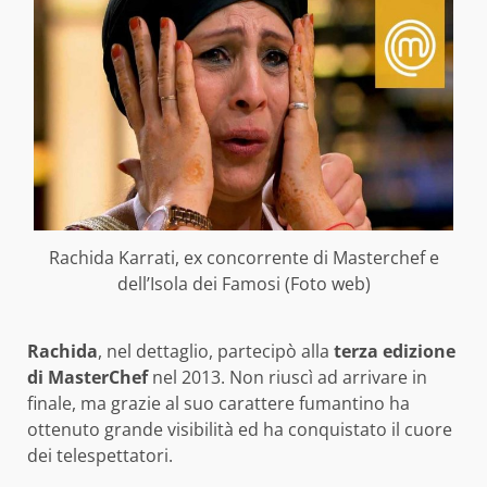
Rachida Karrati, ex concorrente di Masterchef e
dell’Isola dei Famosi (Foto web)
Rachida
, nel dettaglio, partecipò alla
terza edizione
di MasterChef
nel 2013. Non riuscì ad arrivare in
finale, ma grazie al suo carattere fumantino ha
ottenuto grande visibilità ed ha conquistato il cuore
dei telespettatori.