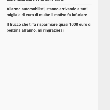
Allarme automobilisti, stanno arrivando a tutti
migliaia di euro di multa: il motivo fa infuriare
Il trucco che ti fa risparmiare quasi 1000 euro di
benzina all’anno: mi ringrazierai
i