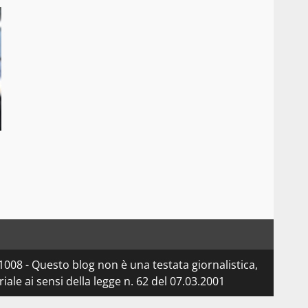
08 - Questo blog non è una testata giornalistica,
le ai sensi della legge n. 62 del 07.03.2001