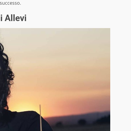
 successo.
i Allevi