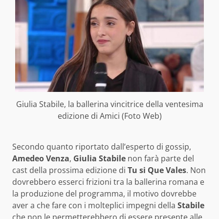
Giulia Stabile, la ballerina vincitrice della ventesima
edizione di Amici (Foto Web)
Secondo quanto riportato dall’esperto di gossip,
Amedeo Venza
,
Giulia Stabile
non farà parte del
cast della prossima edizione di
Tu si Que Vales
. Non
dovrebbero esserci frizioni tra la ballerina romana e
la produzione del programma, il motivo dovrebbe
aver a che fare con i molteplici impegni della
Stabile
che non le permetterebbero di essere presente alle