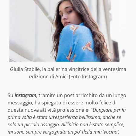
Giulia Stabile, la ballerina vincitrice della ventesima
edizione di Amici (Foto Instagram)
Su
Instagram
, tramite un post arricchito da un lungo
messaggio, ha spiegato di essere molto felice di
questa nuova attività professionale: “
Doppiare per la
prima volta è stata un’esperienza bellissima, anche se
solo un piccolo assaggio. All’inizio non è stato semplice,
mi sono sempre vergognata un po’ della mia ‘vocina’,