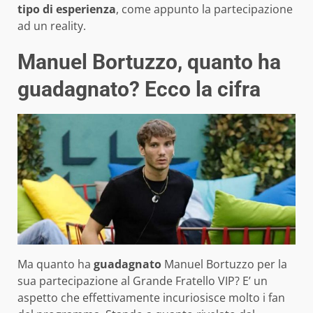
tipo di esperienza
, come appunto la partecipazione
ad un reality.
Manuel Bortuzzo, quanto ha
guadagnato? Ecco la cifra
Ma quanto ha
guadagnato
Manuel Bortuzzo per la
sua partecipazione al Grande Fratello VIP? E’ un
aspetto che effettivamente incuriosisce molto i fan