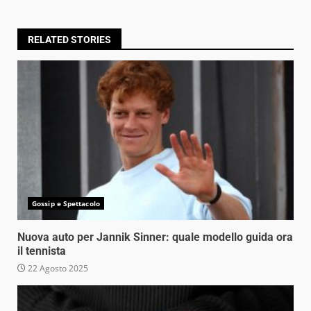
RELATED STORIES
Gossip e Spettacolo
Nuova auto per Jannik Sinner: quale modello guida ora
il tennista
22 Agosto 2025