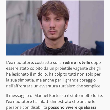
L’ex nuotatore, costretto sulla
sedia a rotelle
dopo
essere stato colpito da un proiettile vagante che gli
ha lesionato il midollo, ha colpito tutti non solo per
la sua simpatia, ma anche per il grande coraggio
nell’affrontare un’avventura tutt’altro che semplice.
Il messaggio di Manuel Bortuzzo è stato molto forte:
l’ex nuotatore ha infatti dimostrato che anche le
persone con disabilità
possono vivere qualsiasi