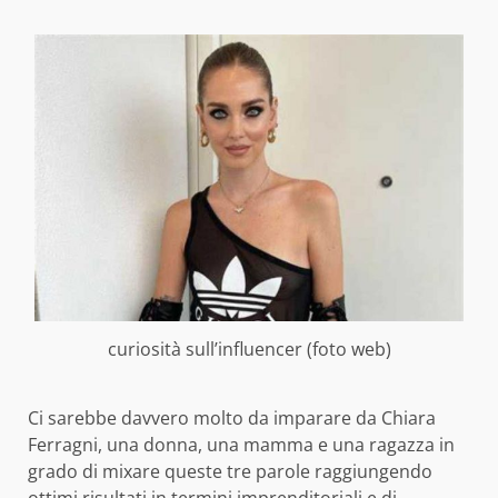
curiosità sull’influencer (foto web)
Ci sarebbe davvero molto da imparare da Chiara
Ferragni, una donna, una mamma e una ragazza in
grado di mixare queste tre parole raggiungendo