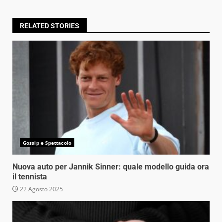
RELATED STORIES
Gossip e Spettacolo
Nuova auto per Jannik Sinner: quale modello guida ora
il tennista
22 Agosto 2025