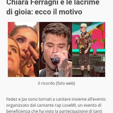
Chiara Ferragni e le lacrime
di gioia: ecco il motivo
il ricordo (foto web)
Fedez e Jax sono tornati a cantare insieme all’evento
organizzato dal cantante rap LoveMI, un evento di
beneficienza che ha visto la partecipazione di tanti