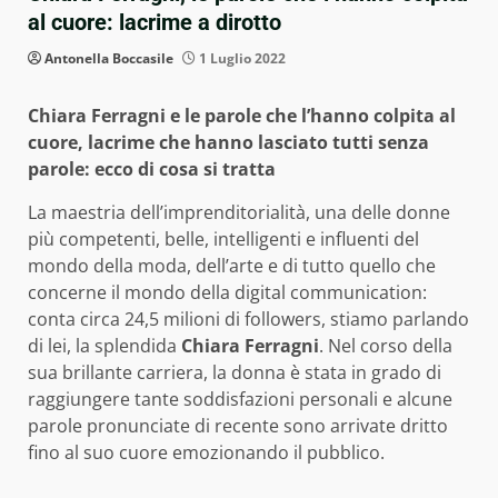
al cuore: lacrime a dirotto
Antonella Boccasile
1 Luglio 2022
Chiara Ferragni e le parole che l’hanno colpita al
cuore, lacrime che hanno lasciato tutti senza
parole: ecco di cosa si tratta
La maestria dell’imprenditorialità, una delle donne
più competenti, belle, intelligenti e influenti del
mondo della moda, dell’arte e di tutto quello che
concerne il mondo della digital communication:
conta circa 24,5 milioni di followers, stiamo parlando
di lei, la splendida
Chiara Ferragni
. Nel corso della
sua brillante carriera, la donna è stata in grado di
raggiungere tante soddisfazioni personali e alcune
parole pronunciate di recente sono arrivate dritto
fino al suo cuore emozionando il pubblico.