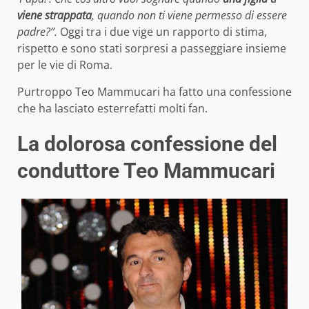
viene strappata
, quando non ti viene permesso di essere
padre?”.
Oggi tra i due vige un rapporto di stima,
rispetto e sono stati sorpresi a passeggiare insieme
per le vie di Roma.
Purtroppo Teo Mammucari ha fatto una confessione
che ha lasciato esterrefatti molti fan.
La dolorosa confessione del
conduttore Teo Mammucari