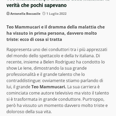
verità che pochi sapevano
Antonella Boccasile
1 Luglio 2022
Teo Mammucari e il dramma della malattia che
ha vissuto in prima persona, davvero molto
triste: ecco di cosa si tratta
Rappresenta uno dei conduttori tra i più apprezzati
del mondo dello spettacolo e della tv italiana. Di
recente, insieme a Belen Rodriguez ha condotto lo
show Le Iene, dimostrando la sua grande
professionalità e il grande talento che lo
contraddistingue: ovviamente stiamo parlando di
lui, il grande
Teo Mammucari.
La sua carriera è
cominciata come autore televisivo ma visto il talento
si è trasformata in grande conduttore. Purtroppo,
però ha vissuto un momento davvero molto triste e
doloroso della sua vita.