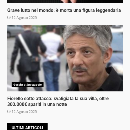
Grave lutto nel mondo: è morta una figura leggendaria
12 Agosto 2025
Gossip e Spettacolo
Fiorello sotto attacco: svaligiata la sua villa, oltre
300.000€ spariti in una notte
12 Agosto 2025
ULTIMI ARTICOLI