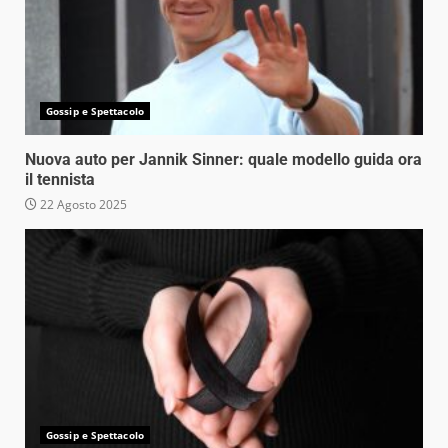
Gossip e Spettacolo
Nuova auto per Jannik Sinner: quale modello guida ora
il tennista
22 Agosto 2025
Gossip e Spettacolo