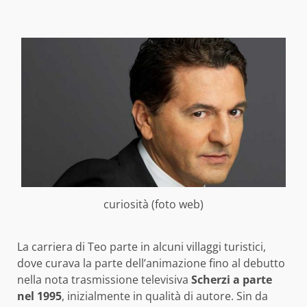
curiosità (foto web)
La carriera di Teo parte in alcuni villaggi turistici,
dove curava la parte dell’animazione fino al debutto
nella nota trasmissione televisiva
Scherzi a parte
nel 1995
, inizialmente in qualità di autore. Sin da