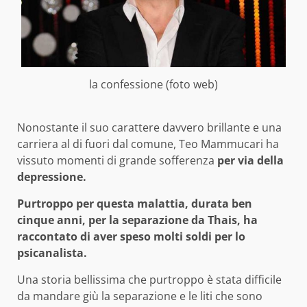
la confessione (foto web)
Nonostante il suo carattere davvero brillante e una
carriera al di fuori dal comune, Teo Mammucari ha
vissuto momenti di grande sofferenza
per via della
depressione.
Purtroppo per questa malattia, durata ben
cinque anni, per la separazione da Thais, ha
raccontato di aver speso molti soldi per lo
psicanalista.
Una storia bellissima che purtroppo è stata difficile
da mandare giù la separazione e le liti che sono