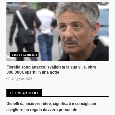
Gossip e Spettacolo
Fiorello sotto attacco: svaligiata la sua villa, oltre
300.000€ spariti in una notte
12 Agosto 2025
ULTIMI ARTICOLI
Gioielli da incidere: idee, significati e consigli per
scegliere un regalo davvero personale