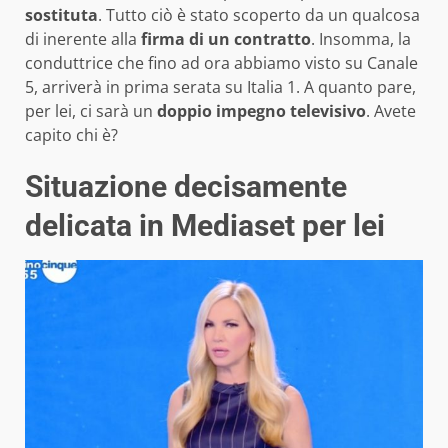
sostituta
. Tutto ciò è stato scoperto da un qualcosa
di inerente alla
firma di un contratto
. Insomma, la
conduttrice che fino ad ora abbiamo visto su Canale
5, arriverà in prima serata su Italia 1. A quanto pare,
per lei, ci sarà un
doppio impegno televisivo
. Avete
capito chi è?
Situazione decisamente
delicata in Mediaset per lei