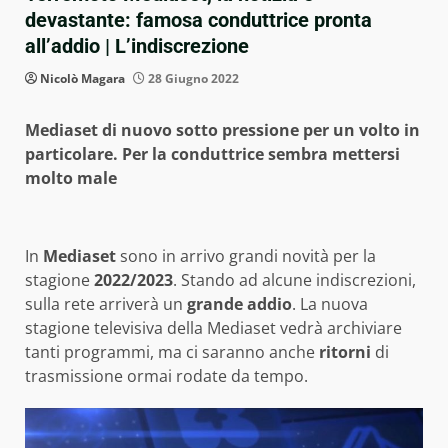
devastante: famosa conduttrice pronta
all’addio | L’indiscrezione
Nicolò Magara
28 Giugno 2022
Mediaset di nuovo sotto pressione per un volto in
particolare. Per la conduttrice sembra mettersi
molto male
In
Mediaset
sono in arrivo grandi novità per la
stagione
2022/2023
. Stando ad alcune indiscrezioni,
sulla rete arriverà un
grande addio
. La nuova
stagione televisiva della Mediaset vedrà archiviare
tanti programmi, ma ci saranno anche
ritorni
di
trasmissione ormai rodate da tempo.