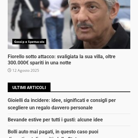
Gossip e Spettacolo
Fiorello sotto attacco: svaligiata la sua villa, oltre
300.000€ spariti in una notte
12 Agosto 2025
ULTIMI ARTICOLI
Gioielli da incidere: idee, significati e consigli per
scegliere un regalo davvero personale
Bevande estive per tutti i gusti: alcune idee
Bolli auto mai pagati, in questo caso puoi