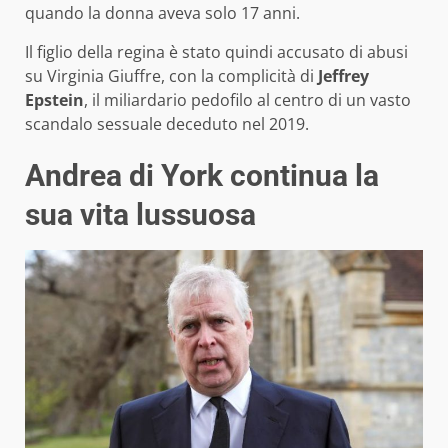
quando la donna aveva solo 17 anni.
Il figlio della regina è stato quindi accusato di abusi
su Virginia Giuffre, con la complicità di
Jeffrey
Epstein
, il miliardario pedofilo al centro di un vasto
scandalo sessuale deceduto nel 2019.
Andrea di York continua la
sua vita lussuosa