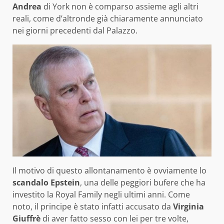
Andrea
di York non è comparso assieme agli altri
reali, come d’altronde già chiaramente annunciato
nei giorni precedenti dal Palazzo.
Il motivo di questo allontanamento è ovviamente lo
scandalo Epstein
, una delle peggiori bufere che ha
investito la Royal Family negli ultimi anni. Come
noto, il principe è stato infatti accusato da
Virginia
Giuffrè
di aver fatto sesso con lei per tre volte,