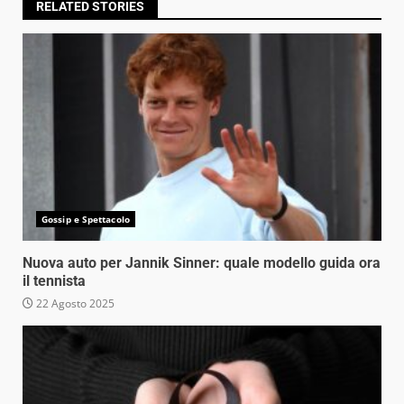
RELATED STORIES
Gossip e Spettacolo
Nuova auto per Jannik Sinner: quale modello guida ora
il tennista
22 Agosto 2025