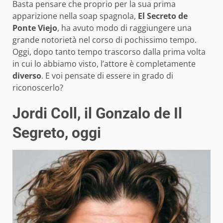
Basta pensare che proprio per la sua prima
apparizione nella soap spagnola,
El Secreto de
Ponte Viejo
, ha avuto modo di raggiungere una
grande notorietà nel corso di pochissimo tempo.
Oggi, dopo tanto tempo trascorso dalla prima volta
in cui lo abbiamo visto, l’attore è completamente
diverso
. E voi pensate di essere in grado di
riconoscerlo?
Jordi Coll, il Gonzalo de Il
Segreto, oggi