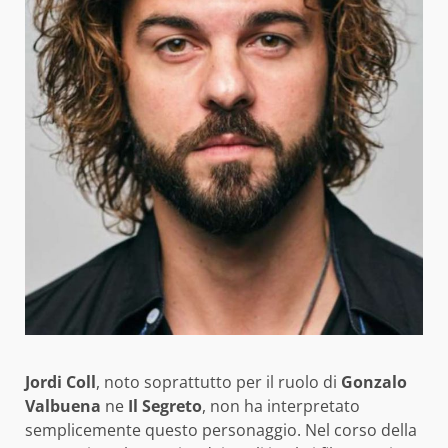
Jordi Coll
, noto soprattutto per il ruolo di
Gonzalo
Valbuena
ne
Il Segreto
, non ha interpretato
semplicemente questo personaggio. Nel corso della