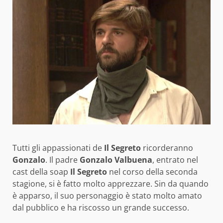
Tutti gli appassionati de
Il Segreto
ricorderanno
Gonzalo
. Il padre
Gonzalo Valbuena
, entrato nel
cast della soap
Il Segreto
nel corso della seconda
stagione, si è fatto molto apprezzare. Sin da quando
è apparso, il suo personaggio è stato molto amato
dal pubblico e ha riscosso un grande successo.