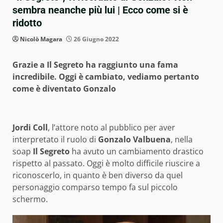
sembra neanche più lui | Ecco come si è
ridotto
Nicolò Magara
26 Giugno 2022
Grazie a Il Segreto ha raggiunto una fama
incredibile. Oggi è cambiato, vediamo pertanto
come è diventato Gonzalo
Jordi Coll
, l’attore noto al pubblico per aver
interpretato il ruolo di
Gonzalo Valbuena
, nella
soap
Il Segreto
ha avuto un cambiamento drastico
rispetto al passato. Oggi è molto difficile riuscire a
riconoscerlo, in quanto è ben diverso da quel
personaggio comparso tempo fa sul piccolo
schermo.