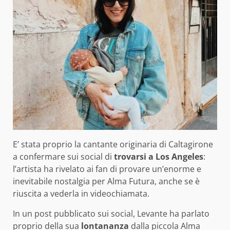
E’ stata proprio la cantante originaria di Caltagirone
a confermare sui social di
trovarsi a Los Angeles
:
l’artista ha rivelato ai fan di provare un’enorme e
inevitabile nostalgia per Alma Futura, anche se è
riuscita a vederla in videochiamata.
In un post pubblicato sui social, Levante ha parlato
proprio della sua
lontananza
dalla piccola Alma