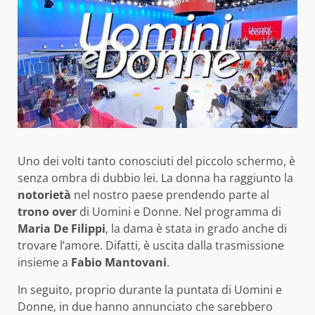
Uno dei volti tanto conosciuti del piccolo schermo, è
senza ombra di dubbio lei. La donna ha raggiunto la
notorietà
nel nostro paese prendendo parte al
trono over
di Uomini e Donne. Nel programma di
Maria De Filippi
, la dama è stata in grado anche di
trovare l’amore. Difatti, è uscita dalla trasmissione
insieme a
Fabio Mantovani
.
In seguito, proprio durante la puntata di Uomini e
Donne, in due hanno annunciato che sarebbero