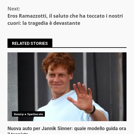
Next:
Eros Ramazzotti, il saluto che ha toccato i nostri
cuori: la tragedia è devastante
RELATED STORIES
Gossip e Spettacolo
Nuova auto per Jannik Sinner: quale modello guida ora