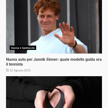
Gossip e Spettacolo
Nuova auto per Jannik Sinner: quale modello guida ora
il tennista
22 Agosto 2025