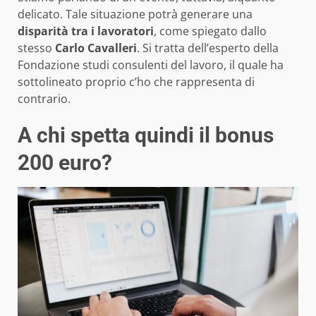
delicato. Tale situazione potrà generare una
disparità tra i lavoratori
, come spiegato dallo
stesso
Carlo Cavalleri
. Si tratta dell’esperto della
Fondazione studi consulenti del lavoro, il quale ha
sottolineato proprio c’ho che rappresenta di
contrario.
A chi spetta quindi il bonus
200 euro?