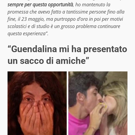
sempre per questa opportunità
, ho mantenuto la
promessa che avevo fatto a tantissime persone fino alla
fine, il 23 maggio, ma purtroppo d’ora in poi per motivi
scolastici e di studio è un grosso problema continuare
questa esperienza”.
“Guendalina mi ha presentato
un sacco di amiche”