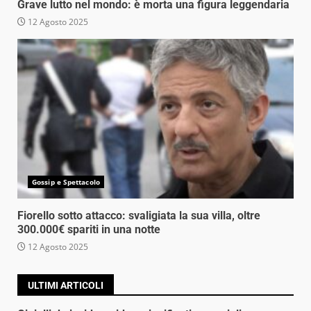
Grave lutto nel mondo: è morta una figura leggendaria
12 Agosto 2025
Gossip e Spettacolo
Fiorello sotto attacco: svaligiata la sua villa, oltre
300.000€ spariti in una notte
12 Agosto 2025
ULTIMI ARTICOLI