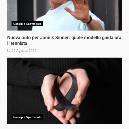
Gossip e Spettacolo
Nuova auto per Jannik Sinner: quale modello guida ora
il tennista
22 Agosto 2025
Gossip e Spettacolo