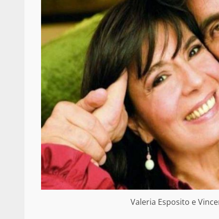
Valeria Esposito e Vin