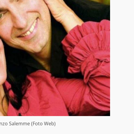
cenzo Salemme (Foto Web)