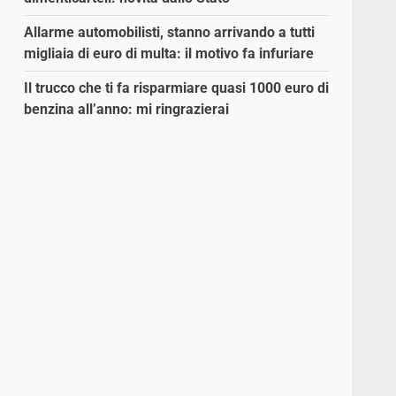
Allarme automobilisti, stanno arrivando a tutti
migliaia di euro di multa: il motivo fa infuriare
Il trucco che ti fa risparmiare quasi 1000 euro di
benzina all’anno: mi ringrazierai