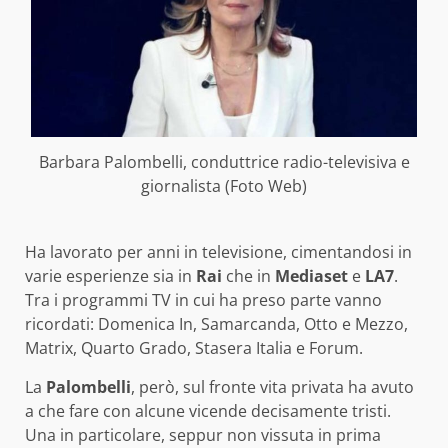
Barbara Palombelli, conduttrice radio-televisiva e
giornalista (Foto Web)
Ha lavorato per anni in televisione, cimentandosi in
varie esperienze sia in
Rai
che in
Mediaset
e
LA7
.
Tra i programmi TV in cui ha preso parte vanno
ricordati: Domenica In, Samarcanda, Otto e Mezzo,
Matrix, Quarto Grado, Stasera Italia e Forum.
La
Palombelli
, però, sul fronte vita privata ha avuto
a che fare con alcune vicende decisamente tristi.
Una in particolare, seppur non vissuta in prima