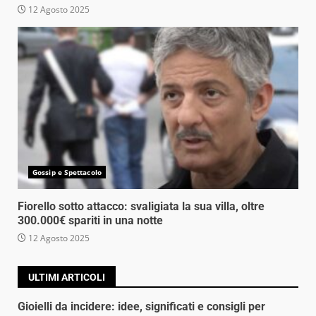
12 Agosto 2025
Gossip e Spettacolo
Fiorello sotto attacco: svaligiata la sua villa, oltre
300.000€ spariti in una notte
12 Agosto 2025
ULTIMI ARTICOLI
Gioielli da incidere: idee, significati e consigli per