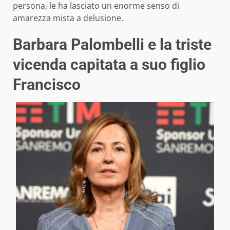
persona, le ha lasciato un enorme senso di
amarezza mista a delusione.
Barbara Palombelli e la triste
vicenda capitata a suo figlio
Francisco