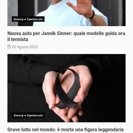
Gossip e Spettacolo
Nuova auto per Jannik Sinner: quale modello guida ora
il tennista
22 Agosto 2025
Gossip e Spettacolo
Grave lutto nel mondo: è morta una figura leggendaria