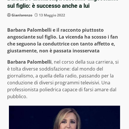
sul figlio: è successo anche a lui
Gianlorenzo
13 Maggio 2022
Barbara Palombelli e il racconto piuttosto
angosciante sul figlio. La vicenda ha scosso i fan
che seguono la conduttrice con tanto affetto e,
giustamente, non è passata inosservata
Barbara Palombelli
, nel corso della sua carriera, si
è tolta diverse soddisfazione: dal mondo del
giornalismo, a quella della radio, passando per la
conduzione di diversi programmi televisivi. Una
professionista poliedrica capace di farsi amare dal
pubblico.